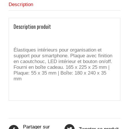
Description
Description produit
Élastiques intérieurs pour organisation et
support pour smartphone. Plaque avec finition
en caoutchouc, LED intérieur et bouton on/off.
Fourni en boîte cadeau. 165 x 225 x 25 mm |
Plaque: 55 x 35 mm | Boîte: 180 x 240 x 35
mm
Partager sur