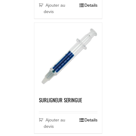
Ajouter au
Details
devis
SURLIGNEUR SERINGUE
Ajouter au
Details
devis