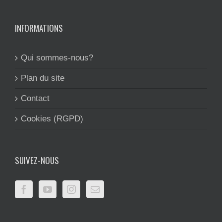
INFORMATIONS
Qui sommes-nous?
Plan du site
Contact
Cookies (RGPD)
SUIVEZ-NOUS