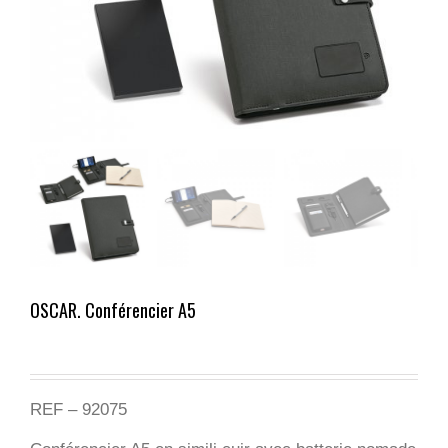
OSCAR. Conférencier A5
REF – 92075