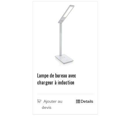
Lampe de bureau avec
chargeur à induction
Ajouter au
Details
devis