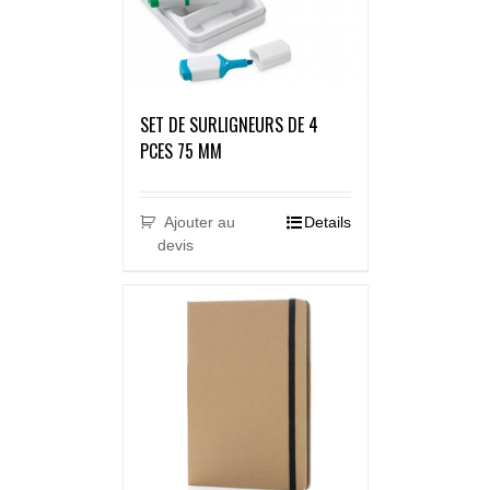
SET DE SURLIGNEURS DE 4
PCES 75 MM
Ajouter au
Details
devis