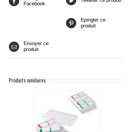
Tweeter ce produit
Facebook
Epingler ce
produit
Envoyer ce
produit
Produits similaires