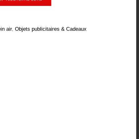
in air
,
Objets publicitaires & Cadeaux