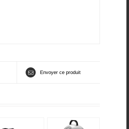
Envoyer ce produit