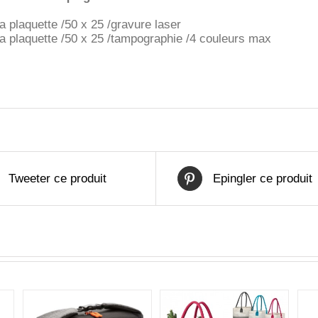
la plaquette /50 x 25 /gravure laser
la plaquette /50 x 25 /tampographie /4 couleurs max
Tweeter ce produit
Epingler ce produit