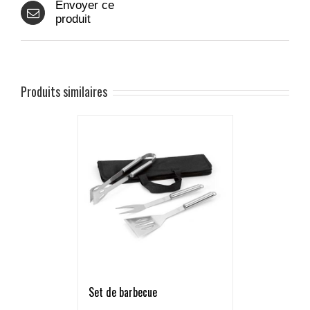
Envoyer ce
produit
Produits similaires
Set de barbecue