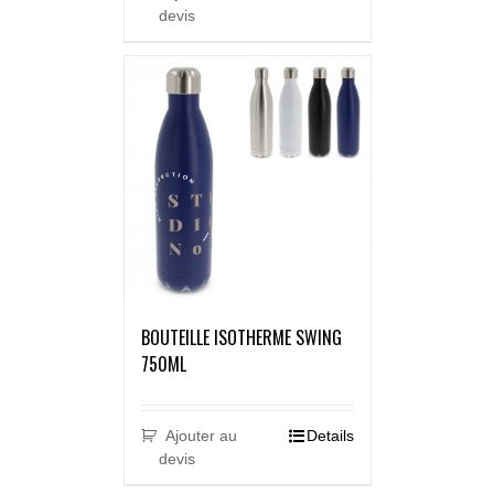
devis
BOUTEILLE ISOTHERME SWING
750ML
Ajouter au
Details
devis