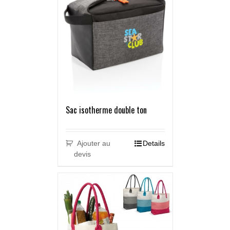
Sac isotherme double ton
Ajouter au
Details
devis