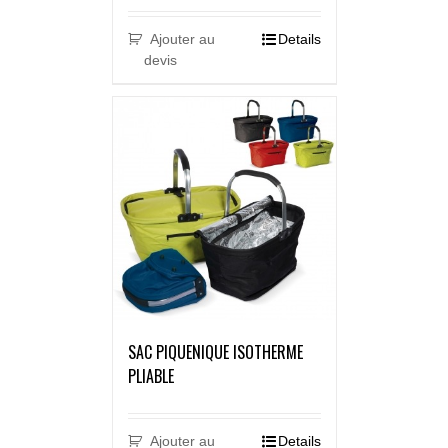
Ajouter au
Details
devis
SAC PIQUENIQUE ISOTHERME
PLIABLE
Ajouter au
Details