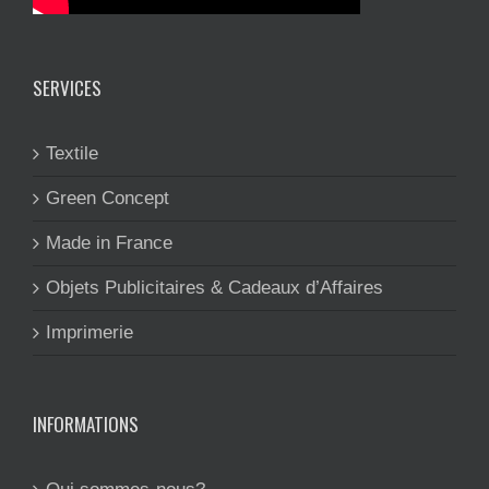
SERVICES
Textile
Green Concept
Made in France
Objets Publicitaires & Cadeaux d’Affaires
Imprimerie
INFORMATIONS