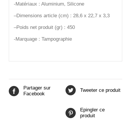
-Matériaux : Aluminium, Silicone
–
Dimensions article (cm) : 28,6 x 22,7 x 3,3
–
Poids net produit (gr) : 450
-Marquage : Tampographie
Partager sur
Tweeter ce produit
Facebook
Epingler ce
produit