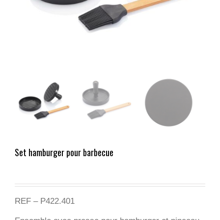
Set hamburger pour barbecue
REF – P422.401