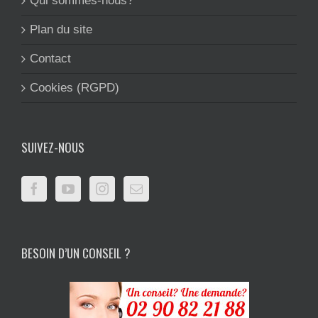
Qui sommes-nous?
Plan du site
Contact
Cookies (RGPD)
SUIVEZ-NOUS
BESOIN D’UN CONSEIL ?