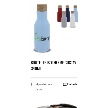
BOUTEILLE ISOTHERME GUSTAV
340ML
Ajouter au
Details
devis