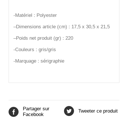
-Matériel : Polyester
–
Dimensions article (cm) : 17,5 x 30,5 x 21,5
–
Poids net produit (gr) : 220
-Couleurs : gris/gris
-Marquage : sérigraphie
Partager sur
Tweeter ce produit
Facebook