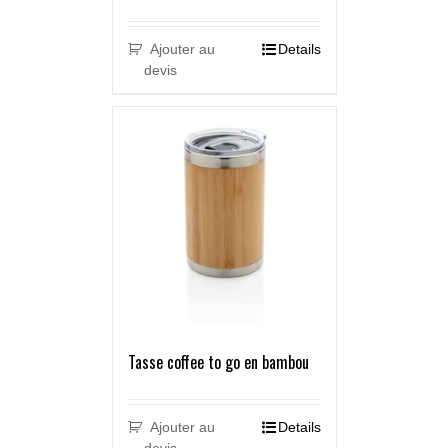
Ajouter au
Details
devis
Tasse coffee to go en bambou
Ajouter au
Details