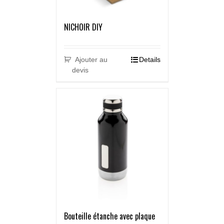
NICHOIR DIY
Ajouter au
Details
devis
Bouteille étanche avec plaque