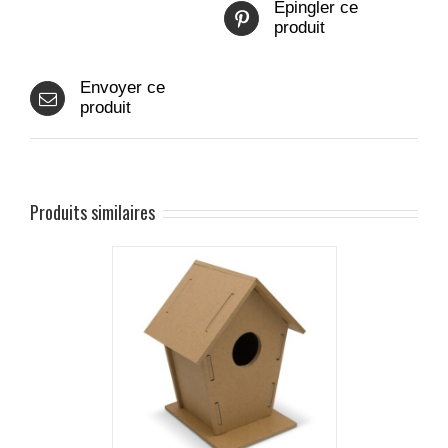
Epingler ce
produit
Envoyer ce
produit
Produits similaires