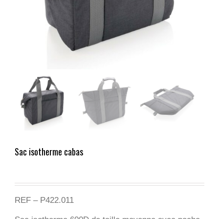
Sac isotherme cabas
REF – P422.011