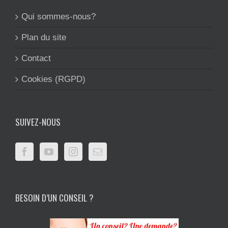
Qui sommes-nous?
Plan du site
Contact
Cookies (RGPD)
SUIVEZ-NOUS
BESOIN D’UN CONSEIL ?