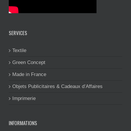
SERVICES
Textile
Green Concept
Made in France
Objets Publicitaires & Cadeaux d’Affaires
Imprimerie
INFORMATIONS