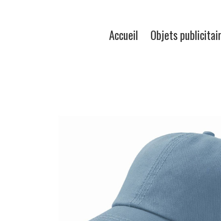
Accueil
Objets publicitai