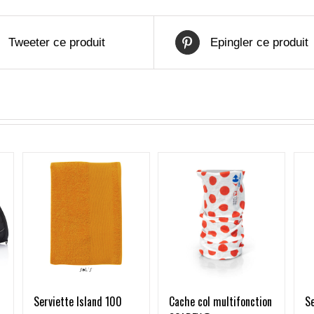
Tweeter ce produit
Epingler ce produit
Serviette Island 100
Se
Cache col multifonction