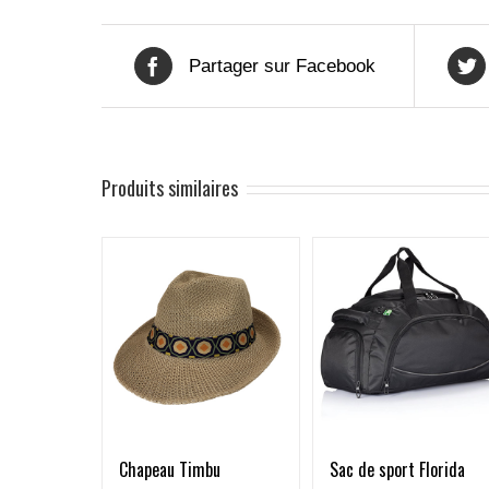
Partager sur Facebook
Produits similaires
Chapeau Timbu
Sac de sport Florida