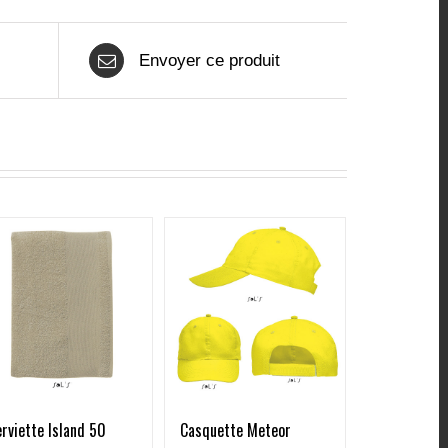
Envoyer ce produit
rviette Island 50
Casquette Meteor