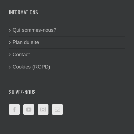
INFORMATIONS
Qui sommes-nous?
Plan du site
Contact
Cookies (RGPD)
SUIVEZ-NOUS