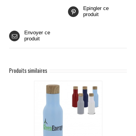
Epingler ce
produit
Envoyer ce
produit
Produits similaires