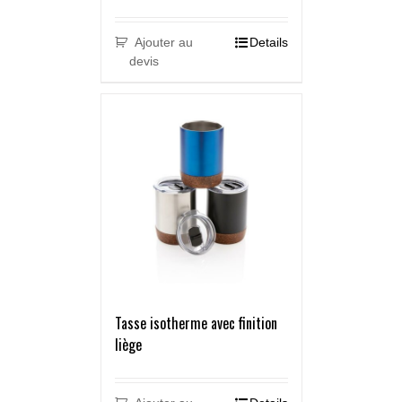
Ajouter au
Details
devis
Tasse isotherme avec finition
liège