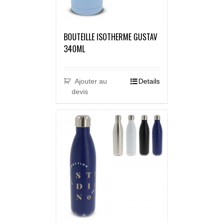
BOUTEILLE ISOTHERME GUSTAV
340ML
Ajouter au
Details
devis