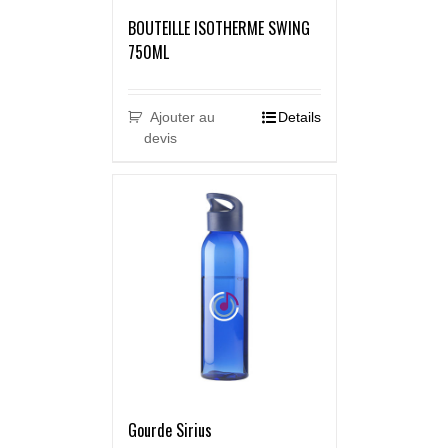
BOUTEILLE ISOTHERME SWING
750ML
Ajouter au
Details
devis
Gourde Sirius