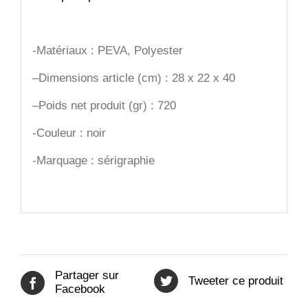
-Matériaux : PEVA, Polyester
–
Dimensions article (cm) : 28 x 22 x 40
–
Poids net produit (gr) : 720
-Couleur : noir
-Marquage : sérigraphie
Partager sur
Tweeter ce produit
Facebook