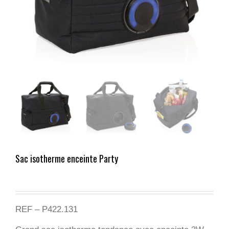
Sac isotherme enceinte Party
REF – P422.131