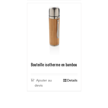
Bouteille isotherme en bambou
Ajouter au
Details
devis