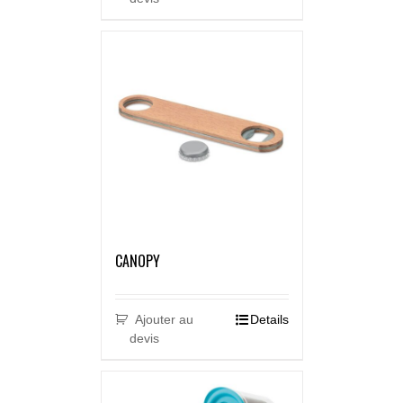
CANOPY
Ajouter au
Details
devis