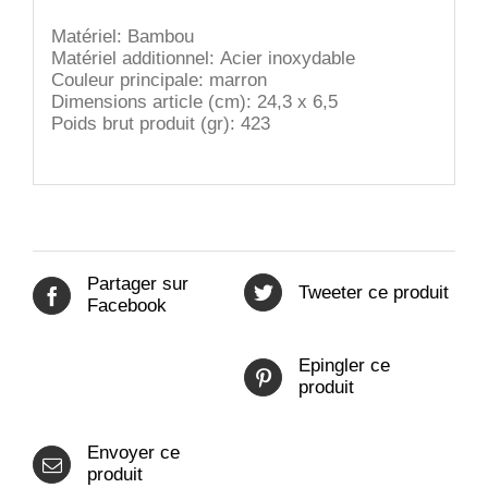
Matériel:
Bambou
Matériel additionnel:
Acier inoxydable
Couleur principale:
marron
Dimensions article (cm):
24,3 x 6,5
Poids brut produit (gr):
423
Partager sur
Tweeter ce produit
Facebook
Epingler ce
produit
Envoyer ce
produit