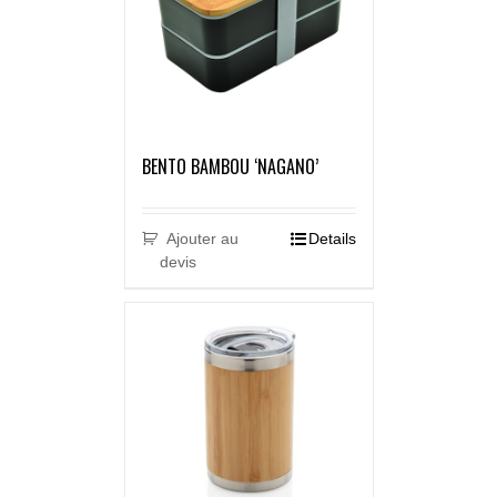
BENTO BAMBOU ‘NAGANO’
Ajouter au
Details
devis