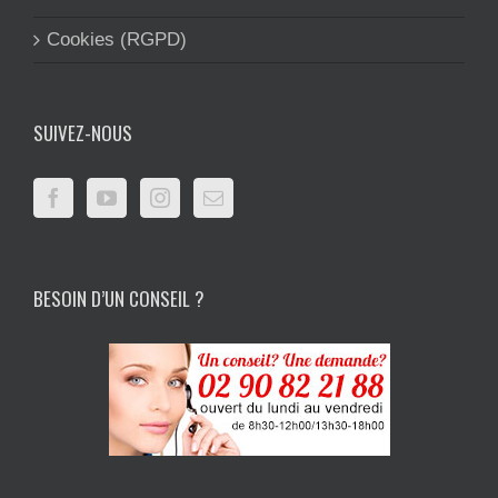
Cookies (RGPD)
SUIVEZ-NOUS
BESOIN D’UN CONSEIL ?