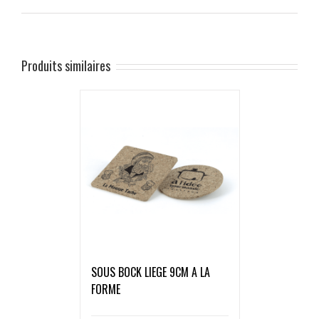
Produits similaires
SOUS BOCK LIEGE 9CM A LA
FORME