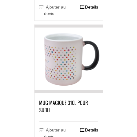
Ajouter au
Details
devis
MUG MAGIQUE 31CL POUR
SUBLI
Ajouter au
Details
devis