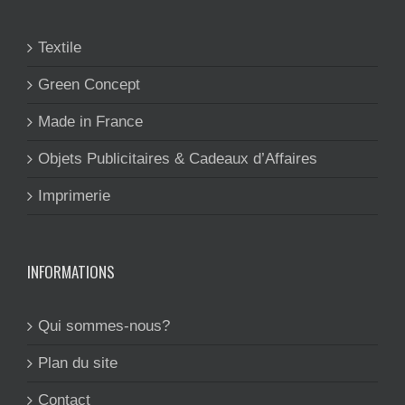
Textile
Green Concept
Made in France
Objets Publicitaires & Cadeaux d’Affaires
Imprimerie
INFORMATIONS
Qui sommes-nous?
Plan du site
Contact