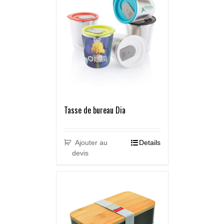
Tasse de bureau Dia
Ajouter au
Details
devis