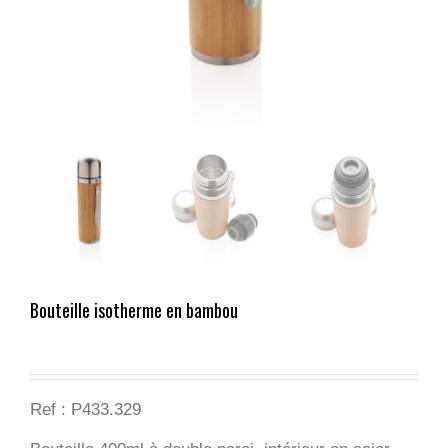
Bouteille isotherme en bambou
Ref : P433.329