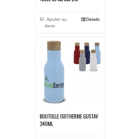
Ajouter au
Details
devis
BOUTEILLE ISOTHERME GUSTAV
340ML