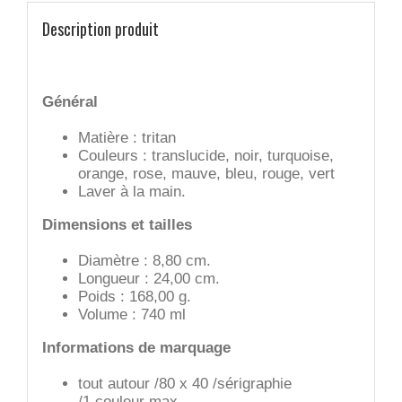
Description produit
Général
Matière : tritan
Couleurs : translucide, noir, turquoise,
orange, rose, mauve, bleu, rouge, vert
Laver à la main.
Dimensions et tailles
Diamètre : 8,80 cm.
Longueur : 24,00 cm.
Poids : 168,00 g.
Volume : 740 ml
Informations de marquage
tout autour /80 x 40 /sérigraphie
/1 couleur max