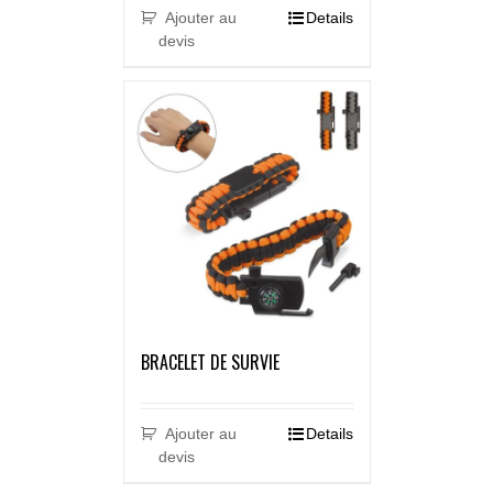
Ajouter au
Details
devis
BRACELET DE SURVIE
Ajouter au
Details
devis