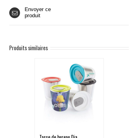
Envoyer ce
produit
Produits similaires
Tasse de bureau Dia