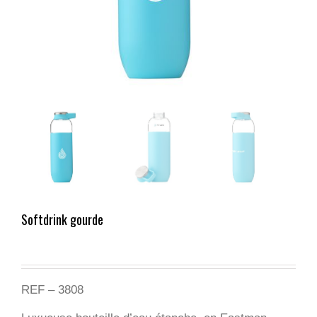
Softdrink gourde
REF – 3808