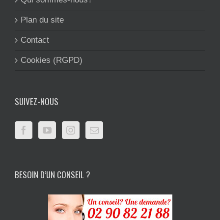
Plan du site
Contact
Cookies (RGPD)
SUIVEZ-NOUS
BESOIN D’UN CONSEIL ?