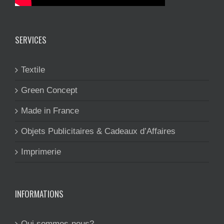
SERVICES
Textile
Green Concept
Made in France
Objets Publicitaires & Cadeaux d’Affaires
Imprimerie
INFORMATIONS
Qui sommes-nous?