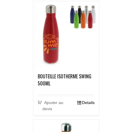
BOUTEILLE ISOTHERME SWING
500ML
Ajouter au
Details
devis