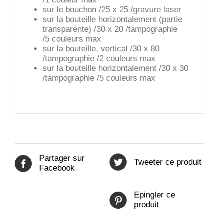
sur le bouchon /25 x 25 /gravure laser
sur la bouteille horizontalement (partie
transparente) /30 x 20 /tampographie
/5 couleurs max
sur la bouteille, vertical /30 x 80
/tampographie /2 couleurs max
sur la bouteille horizontalement /30 x 30
/tampographie /5 couleurs max
Partager sur
Tweeter ce produit
Facebook
Epingler ce
produit