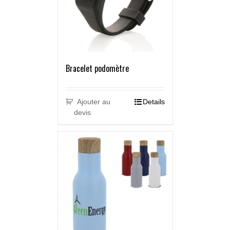
Bracelet podomètre
Ajouter au
Details
devis