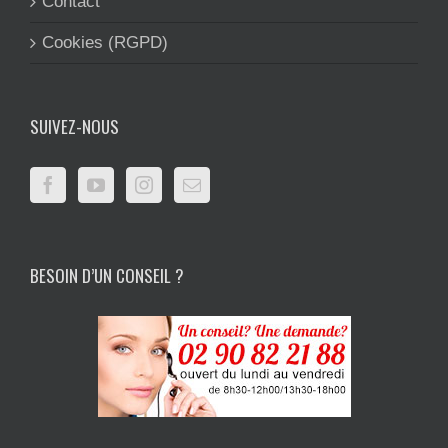
Contact
Cookies (RGPD)
SUIVEZ-NOUS
BESOIN D’UN CONSEIL ?