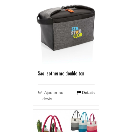
Sac isotherme double ton
Ajouter au
Details
devis