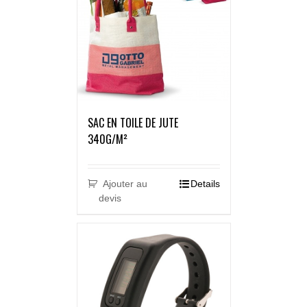
SAC EN TOILE DE JUTE
340G/M²
Ajouter au
Details
devis