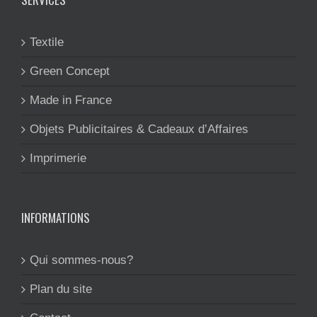
Textile
Green Concept
Made in France
Objets Publicitaires & Cadeaux d’Affaires
Imprimerie
INFORMATIONS
Qui sommes-nous?
Plan du site