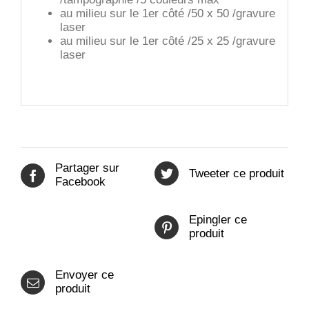
au milieu sur le 1er côté /50 x 50 /gravure
laser
au milieu sur le 1er côté /25 x 25 /gravure
laser
Partager sur
Tweeter ce produit
Facebook
Epingler ce
produit
Envoyer ce
produit