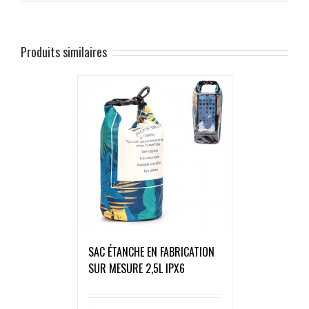
Produits similaires
SAC ÉTANCHE EN FABRICATION
SUR MESURE 2,5L IPX6