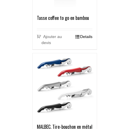
Tasse coffee to go en bambou
Ajouter au
Details
devis
MALBEC. Tire-bouchon en métal