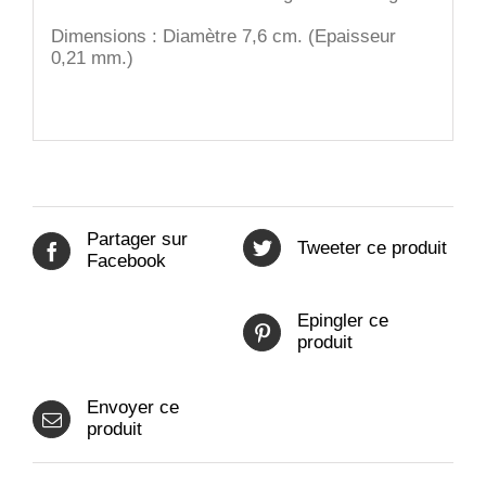
Dimensions :
Diamètre 7,6 cm. (Epaisseur
0,21 mm.)
Partager sur
Tweeter ce produit
Facebook
Epingler ce
produit
Envoyer ce
produit