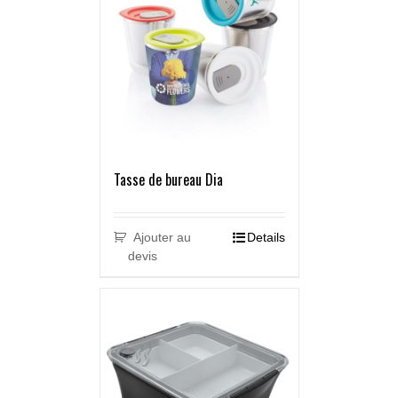
Tasse de bureau Dia
Ajouter au
Details
devis