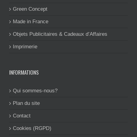
Green Concept
Made in France
Objets Publicitaires & Cadeaux d’Affaires
Imprimerie
INFORMATIONS
Qui sommes-nous?
Plan du site
Contact
Cookies (RGPD)