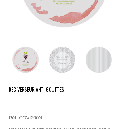
BEC VERSEUR ANTI GOUTTES
Réf.
COVI200N