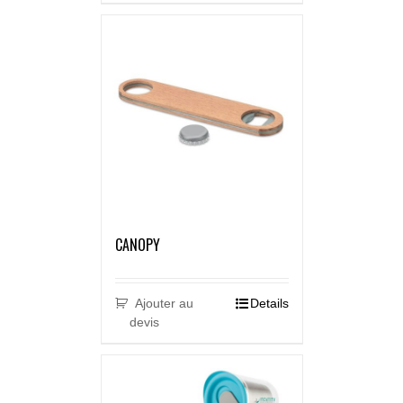
CANOPY
Ajouter au
Details
devis