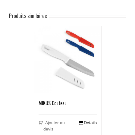
Produits similaires
MIKUS Couteau
Ajouter au
Details
devis