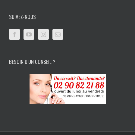
SUIVEZ-NOUS
BESOIN D’UN CONSEIL ?