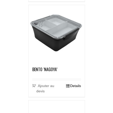
BENTO ‘NAGOYA’
Ajouter au
Details
devis