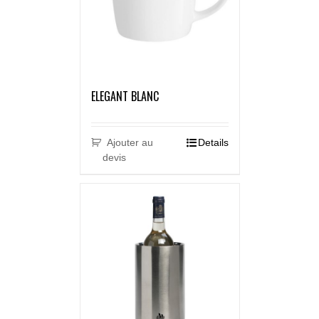
ELEGANT BLANC
Ajouter au
Details
devis