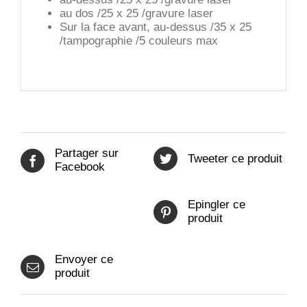
au dos /25 x 25 /gravure laser
Sur la face avant, au-dessus /35 x 25
/tampographie /5 couleurs max
Partager sur
Tweeter ce produit
Facebook
Epingler ce
produit
Envoyer ce
produit