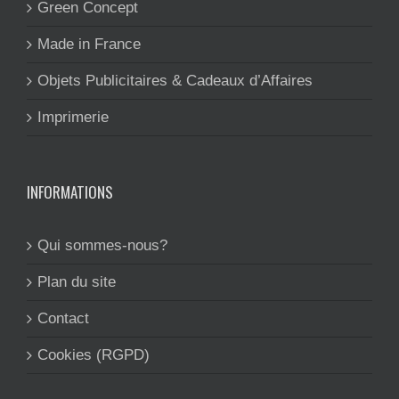
Green Concept
Made in France
Objets Publicitaires & Cadeaux d’Affaires
Imprimerie
INFORMATIONS
Qui sommes-nous?
Plan du site
Contact
Cookies (RGPD)