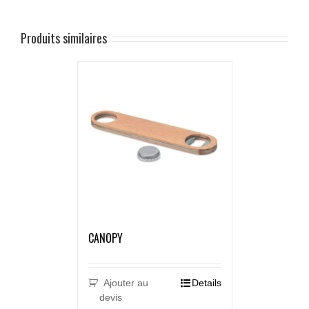
Produits similaires
CANOPY
Ajouter au
Details
devis