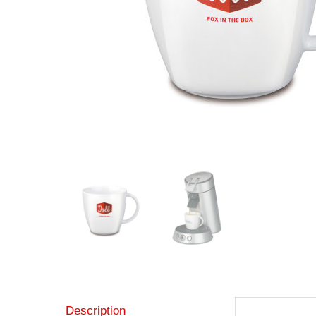
Description