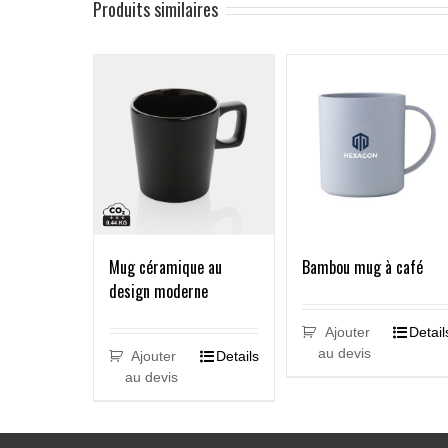
Produits similaires
Mug céramique au
Bambou mug à café
design moderne
Ajouter
Detail
au devis
Ajouter
Details
au devis