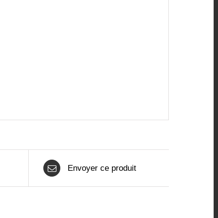
Envoyer ce produit