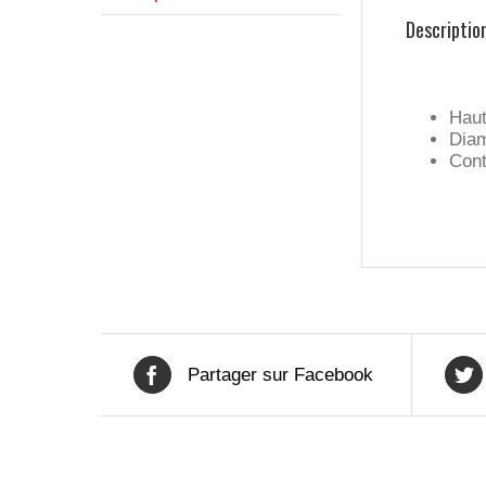
Descriptio
Haut
Diam
Cont
Partager sur Facebook