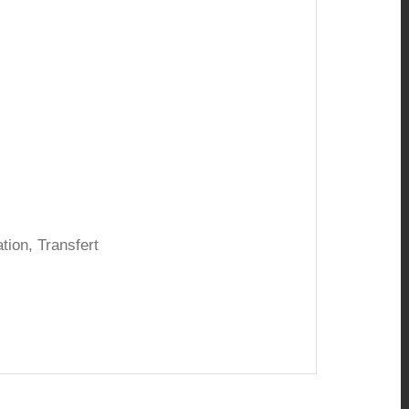
tion, Transfert