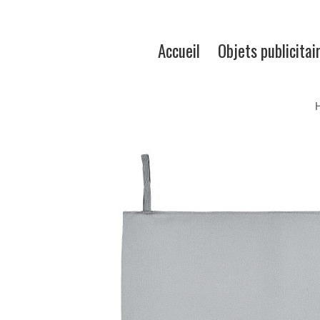
Accueil
Objets publicitai