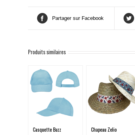
Partager sur Facebook
Produits similaires
Casquette Buzz
Chapeau Zelio