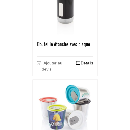
Bouteille étanche avec plaque
Ajouter au
Details
devis