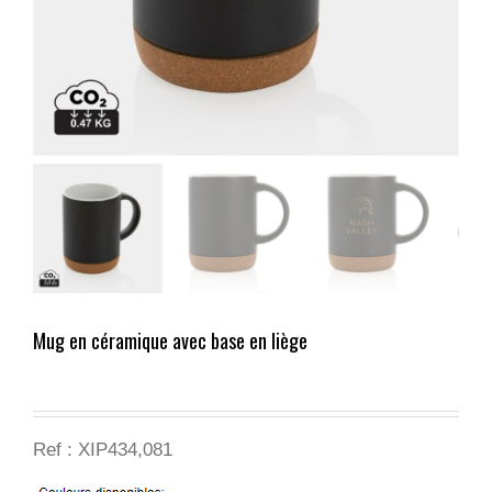
Mug en céramique avec base en liège
Ref : XIP434,081