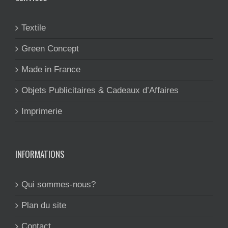
Textile
Green Concept
Made in France
Objets Publicitaires & Cadeaux d’Affaires
Imprimerie
INFORMATIONS
Qui sommes-nous?
Plan du site
Contact