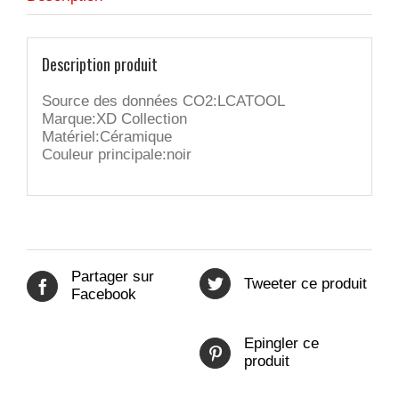
Description produit
Source des données CO2:LCATOOL
Marque:XD Collection
Matériel:Céramique
Couleur principale:noir
Partager sur
Tweeter ce produit
Facebook
Epingler ce
produit