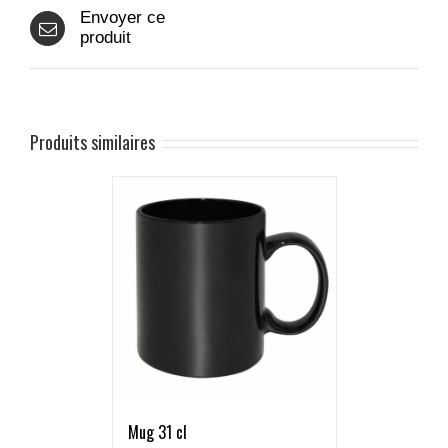
Envoyer ce
produit
Produits similaires
Mug 31 cl