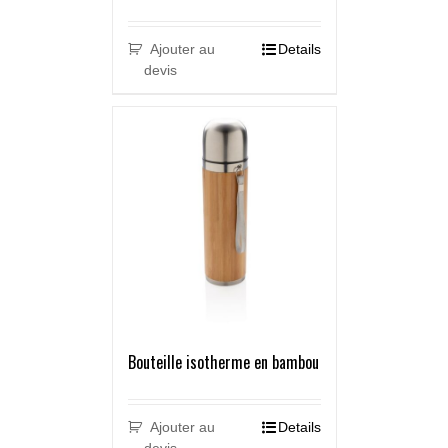
Ajouter au
Details
devis
Bouteille isotherme en bambou
Ajouter au
Details