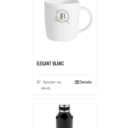
ELEGANT BLANC
Ajouter au
Details
devis