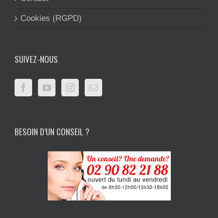
Cookies (RGPD)
SUIVEZ-NOUS
BESOIN D’UN CONSEIL ?