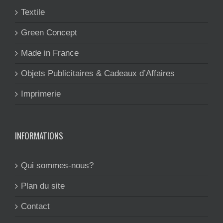
Textile
Green Concept
Made in France
Objets Publicitaires & Cadeaux d’Affaires
Imprimerie
INFORMATIONS
Qui sommes-nous?
Plan du site
Contact