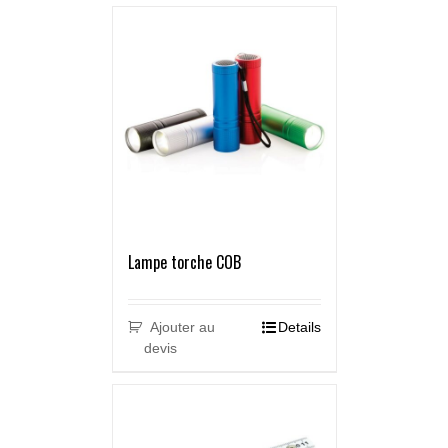
Lampe torche COB
Ajouter au
Details
devis