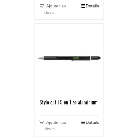
Ajouter au
Details
devis
Stylo outil 5 en 1 en aluminium
Ajouter au
Details
devis