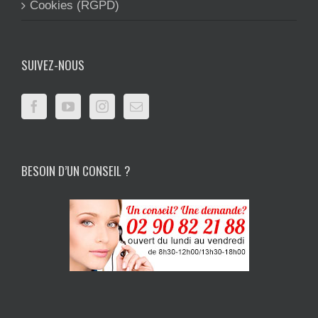
Cookies (RGPD)
SUIVEZ-NOUS
BESOIN D’UN CONSEIL ?