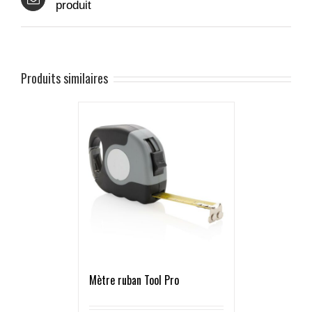
produit
Produits similaires
Mètre ruban Tool Pro