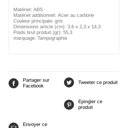
Matériel:
ABS
Matériel additionnel:
Acier au carbone
Couleur principale:
gris
Dimensions article (cm):
3,6 x 2,3 x 14,3
Poids brut produit (gr):
55,3
marquage: Tampographie
Partager sur
Tweeter ce produit
Facebook
Epingler ce
produit
Envoyer ce