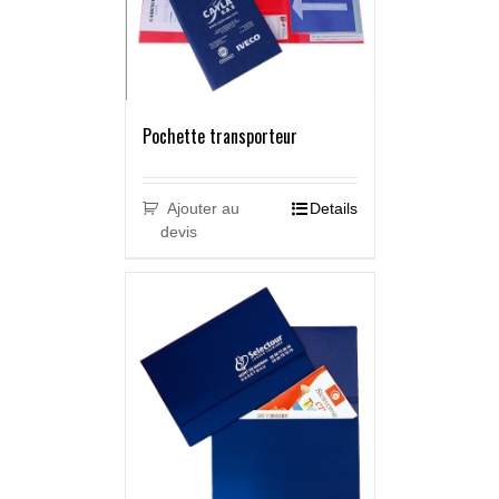
Pochette transporteur
Ajouter au
Details
devis