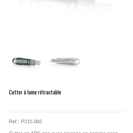
Cutter à lame rétractable
Ref : P215.082