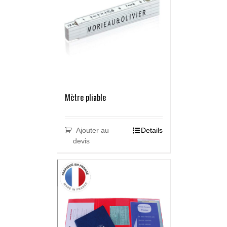
Mètre pliable
Ajouter au
Details
devis