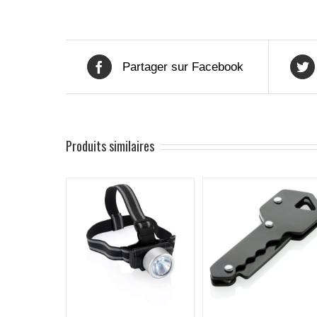
Partager sur Facebook
Produits similaires