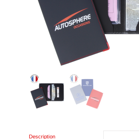
Description