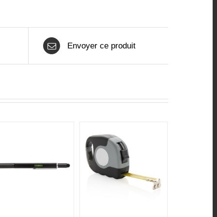
Envoyer ce produit