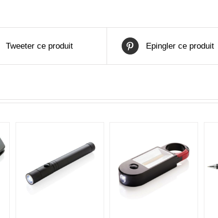
Tweeter ce produit
Epingler ce produit