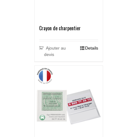
Crayon de charpentier
Ajouter au
Details
devis