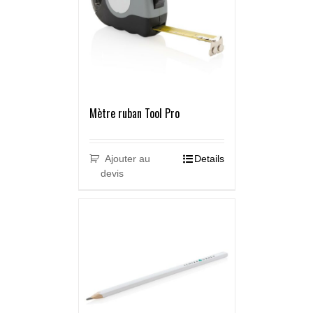
Mètre ruban Tool Pro
Ajouter au
Details
devis