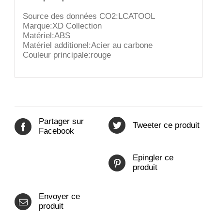
Source des données CO2:LCATOOL
Marque:XD Collection
Matériel:ABS
Matériel additionel:Acier au carbone
Couleur principale:rouge
Partager sur
Tweeter ce produit
Facebook
Epingler ce
produit
Envoyer ce
produit