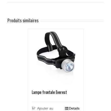
Produits similaires
Lampe frontale Everest
Ajouter au
Details