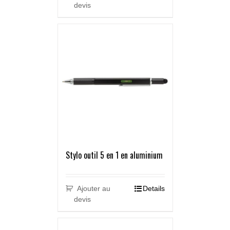
devis
Stylo outil 5 en 1 en aluminium
Ajouter au
Details
devis