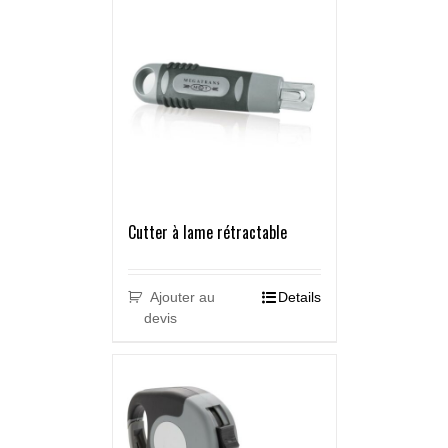
Cutter à lame rétractable
Ajouter au
Details
devis