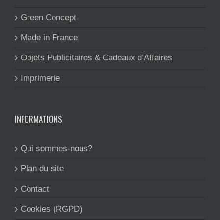
Green Concept
Made in France
Objets Publicitaires & Cadeaux d’Affaires
Imprimerie
INFORMATIONS
Qui sommes-nous?
Plan du site
Contact
Cookies (RGPD)