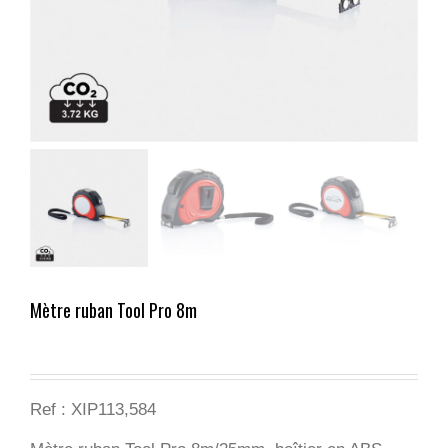
Mètre ruban Tool Pro 8m
Ref : XIP113,584