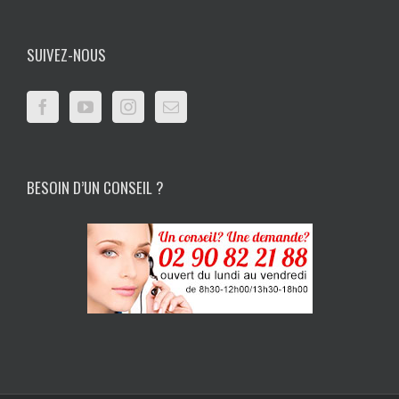
SUIVEZ-NOUS
BESOIN D’UN CONSEIL ?