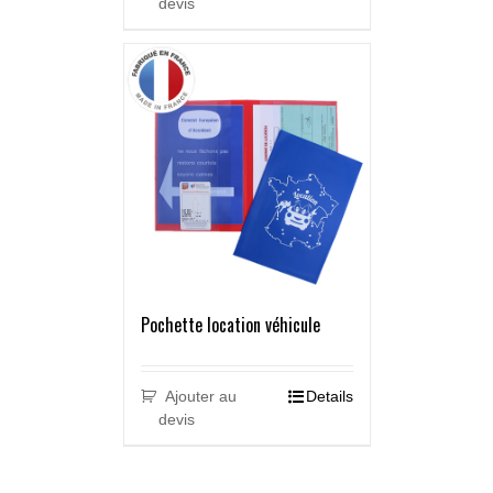
devis
Pochette location véhicule
Ajouter au
Details
devis