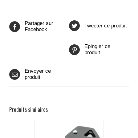
Partager sur
Tweeter ce produit
Facebook
Epingler ce
produit
Envoyer ce
produit
Produits similaires