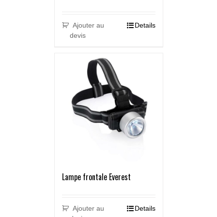
Ajouter au
Details
devis
Lampe frontale Everest
Ajouter au
Details