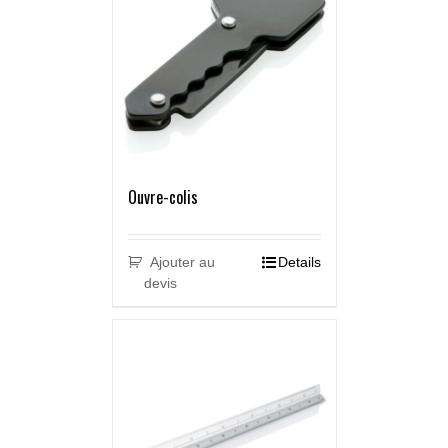
Ouvre-colis
Ajouter au
Details
devis