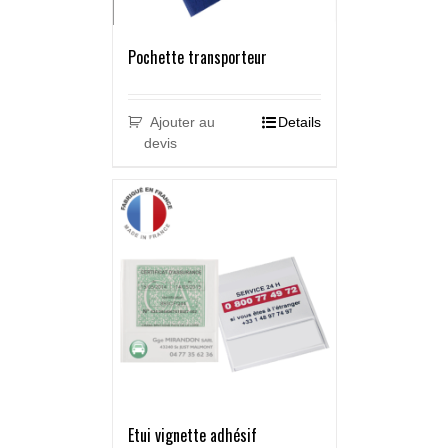
Pochette transporteur
Ajouter au
Details
devis
Etui vignette adhésif