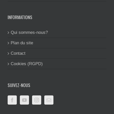
INFORMATIONS
Qui sommes-nous?
Plan du site
Contact
Cookies (RGPD)
SUIVEZ-NOUS