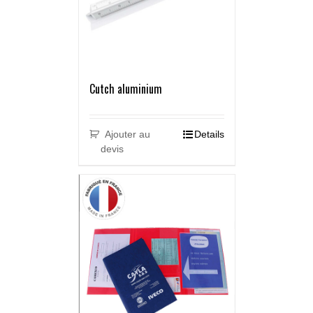
Cutch aluminium
Ajouter au
Details
devis