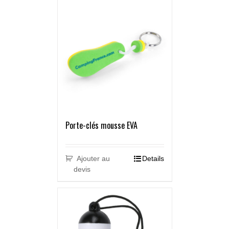
Porte-clés mousse EVA
Ajouter au
Details
devis