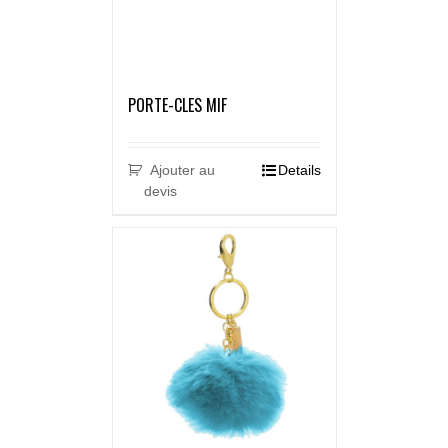
PORTE-CLES MIF
Ajouter au
Details
devis