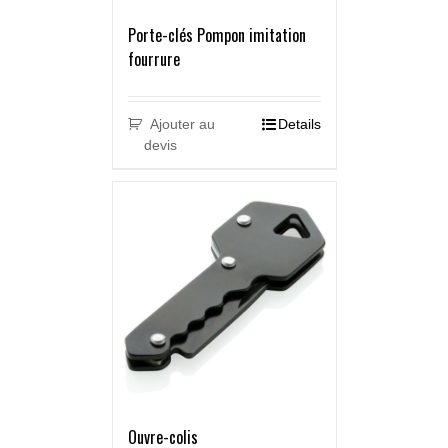
Porte-clés Pompon imitation
fourrure
Ajouter au
Details
devis
Ouvre-colis