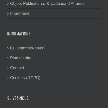
Objets Publicitaires & Cadeaux d’Affaires
Imprimerie
INFORMATIONS
Qui sommes-nous?
Plan du site
Contact
Cookies (RGPD)
SUIVEZ-NOUS