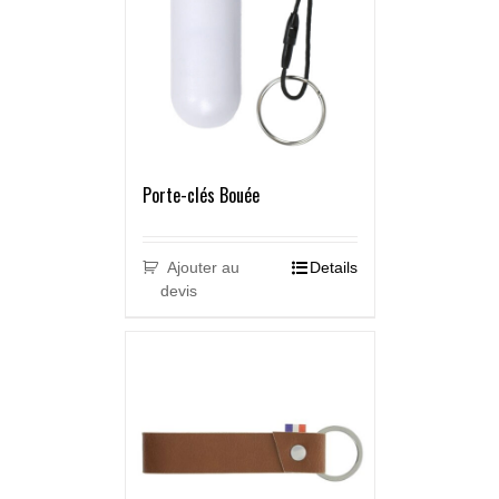
Porte-clés Bouée
Ajouter au
Details
devis