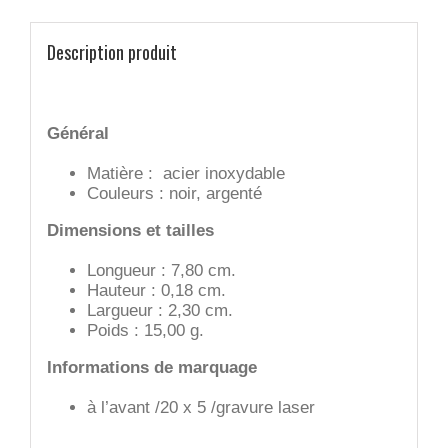
Description produit
Général
Matière : acier inoxydable
Couleurs : noir, argenté
Dimensions et tailles
Longueur : 7,80 cm.
Hauteur : 0,18 cm.
Largueur : 2,30 cm.
Poids : 15,00 g.
Informations de marquage
à l’avant /20 x 5 /gravure laser