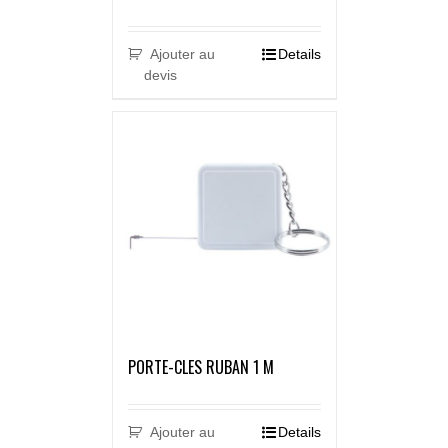
Ajouter au
Details
devis
PORTE-CLES RUBAN 1 M
Ajouter au
Details