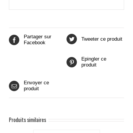
Partager sur
Tweeter ce produit
Facebook
Epingler ce
produit
Envoyer ce
produit
Produits similaires