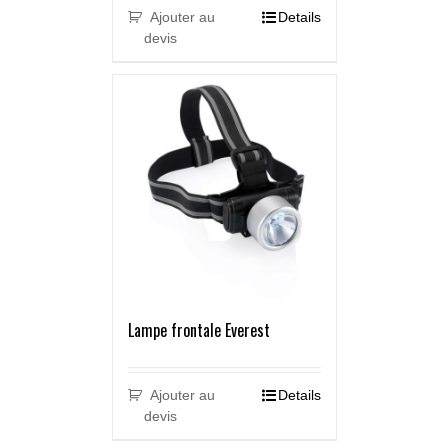
Ajouter au
Details
devis
Lampe frontale Everest
Ajouter au
Details
devis