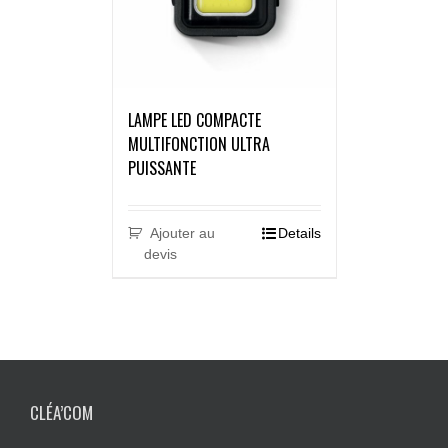
LAMPE LED COMPACTE
MULTIFONCTION ULTRA
PUISSANTE
Ajouter au
Details
devis
CLÉA’COM