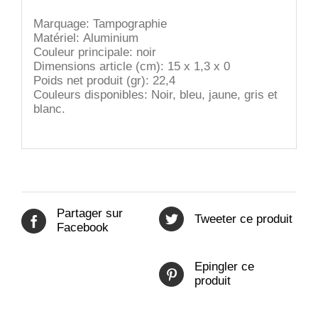
Marquage: Tampographie
Matériel:
Aluminium
Couleur principale:
noir
Dimensions article (cm):
15 x 1,3 x 0
Poids net produit (gr):
22,4
Couleurs disponibles: Noir, bleu, jaune, gris et
blanc.
Partager sur
Tweeter ce produit
Facebook
Epingler ce
produit