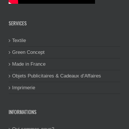
SERVICES
Textile
Green Concept
Made in France
Objets Publicitaires & Cadeaux d’Affaires
Imprimerie
INFORMATIONS