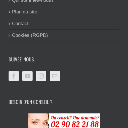
Qui sommes-nous?
Plan du site
Contact
Cookies (RGPD)
SUIVEZ-NOUS
BESOIN D’UN CONSEIL ?