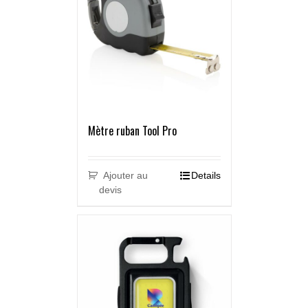
Mètre ruban Tool Pro
Ajouter au
Details
devis