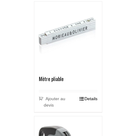
Mètre pliable
Ajouter au
Details
devis