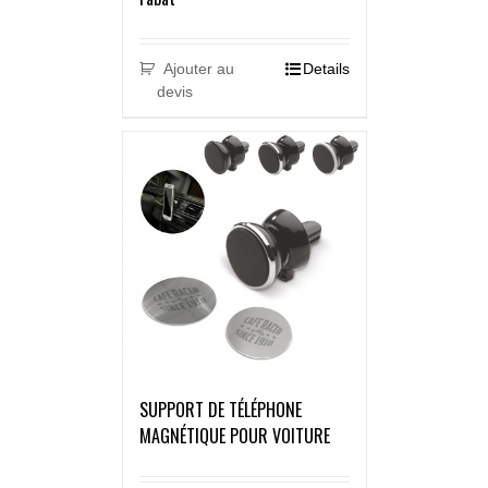
Ajouter au
Details
devis
SUPPORT DE TÉLÉPHONE
MAGNÉTIQUE POUR VOITURE