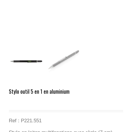
Stylo outil 5 en 1 en aluminium
Ref : P221.551