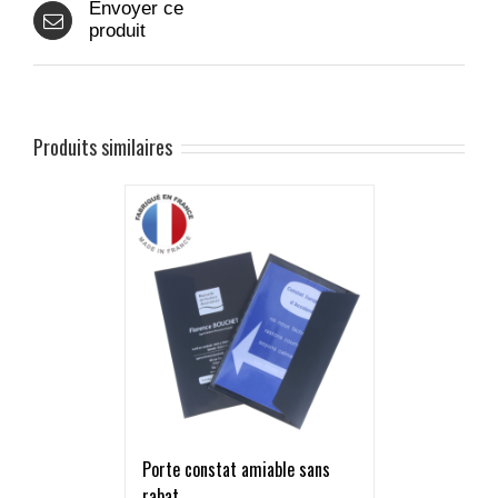
Envoyer ce
produit
Produits similaires
Porte constat amiable sans
rabat