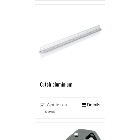
Cutch aluminium
Ajouter au
Details
devis