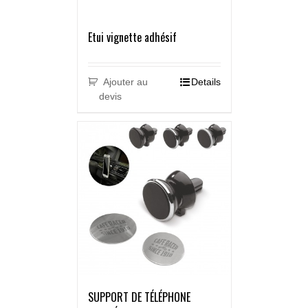
Etui vignette adhésif
Ajouter au
Details
devis
SUPPORT DE TÉLÉPHONE