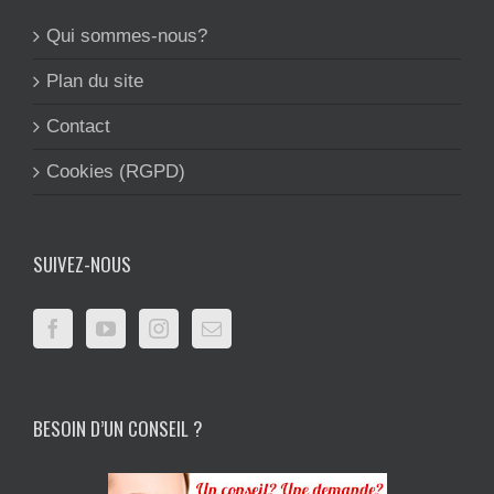
Qui sommes-nous?
Plan du site
Contact
Cookies (RGPD)
SUIVEZ-NOUS
BESOIN D’UN CONSEIL ?