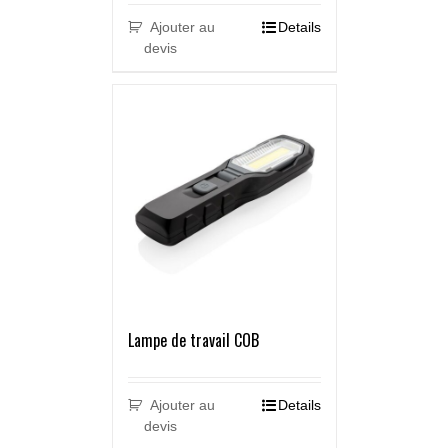
Ajouter au
Details
devis
Lampe de travail COB
Ajouter au
Details
devis