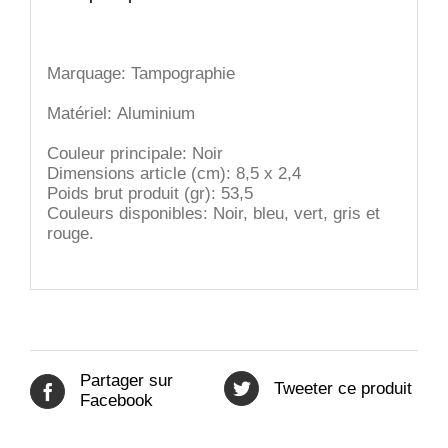
Marquage: Tampographie
Matériel: Aluminium
Couleur principale: Noir
Dimensions article (cm): 8,5 x 2,4
Poids brut produit (gr): 53,5
Couleurs disponibles: Noir, bleu, vert, gris et
rouge.
Partager sur
Tweeter ce produit
Facebook