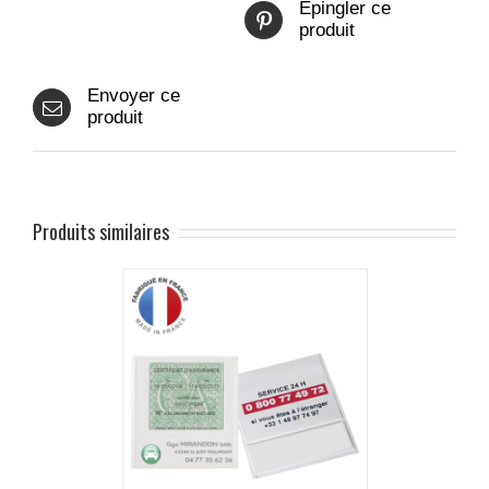
Epingler ce
produit
Envoyer ce
produit
Produits similaires