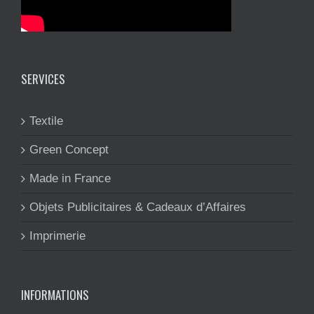
SERVICES
Textile
Green Concept
Made in France
Objets Publicitaires & Cadeaux d’Affaires
Imprimerie
INFORMATIONS