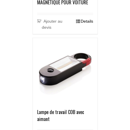
MAGNÉTIQUE POUR VOITURE
Ajouter au
Details
devis
Lampe de travail COB avec
aimant