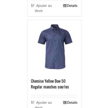
Ajouter au
Details
devis
Chemise Yellow Bow 50
Regular manches courtes
Ajouter au
Details
devis