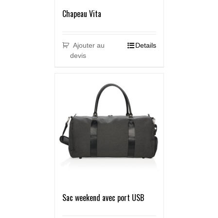
Chapeau Vita
Ajouter au
Details
devis
Sac weekend avec port USB