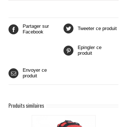
Partager sur
Tweeter ce produit
Facebook
Epingler ce
produit
Envoyer ce
produit
Produits similaires