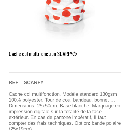
Cache col multifonction SCARFY®
REF – SCARFY
Cache col multifonction. Modèle standard 130gsm
100% polyester. Tour de cou, bandeau, bonnet …
Dimensions: 25x50cm. Base blanche. Marquage en
impression digitale sur la totalité de la face
extérieur. En cas de pantone impératif, il faut
compter des frais techniques. Option: bande polaire
(25x19cm).