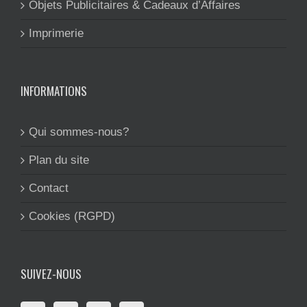
Objets Publicitaires & Cadeaux d’Affaires
Imprimerie
INFORMATIONS
Qui sommes-nous?
Plan du site
Contact
Cookies (RGPD)
SUIVEZ-NOUS