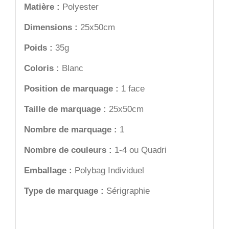
Matière :
Polyester
Dimensions :
25x50cm
Poids :
35g
Coloris :
Blanc
Position de marquage :
1 face
Taille de marquage :
25x50cm
Nombre de marquage :
1
Nombre de couleurs :
1-4 ou Quadri
Emballage :
Polybag Individuel
Type de marquage :
Sérigraphie