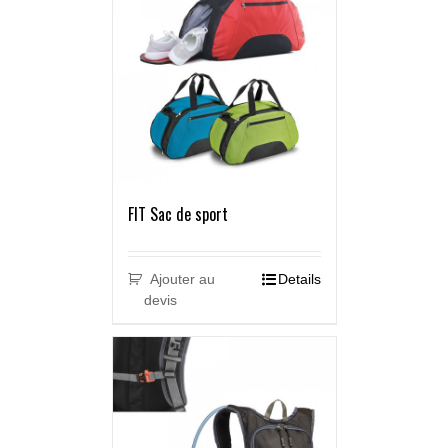
FIT Sac de sport
Ajouter au
Details
devis