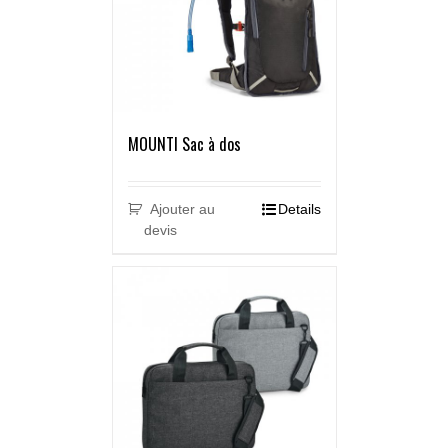
MOUNTI Sac à dos
Ajouter au
Details
devis