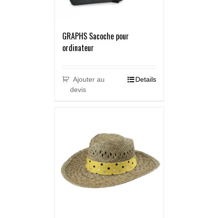
GRAPHS Sacoche pour
ordinateur
Ajouter au
Details
devis