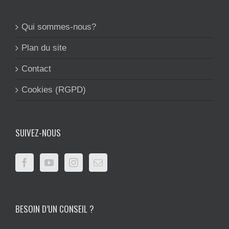
Qui sommes-nous?
Plan du site
Contact
Cookies (RGPD)
SUIVEZ-NOUS
BESOIN D’UN CONSEIL ?