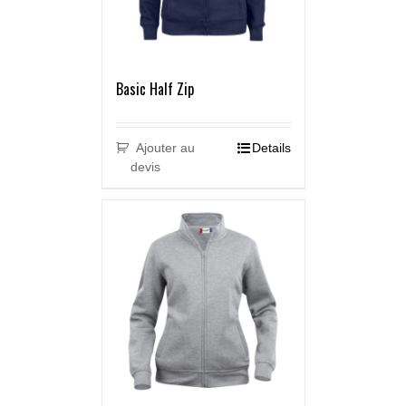
Basic Half Zip
Ajouter au
Details
devis