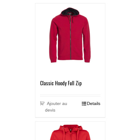
Classic Hoody Full Zip
Ajouter au
Details
devis