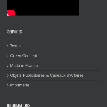
SERVICES
Textile
Green Concept
Made in France
Objets Publicitaires & Cadeaux d’Affaires
Imprimerie
INFORMATIONS