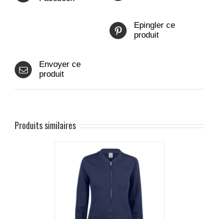
Epingler ce
produit
Envoyer ce
produit
Produits similaires