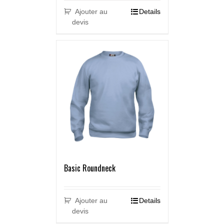
Ajouter au
Details
devis
Basic Roundneck
Ajouter au
Details
devis