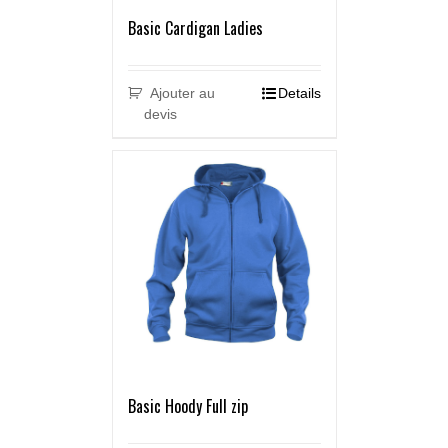
Basic Cardigan Ladies
Ajouter au
Details
devis
Basic Hoody Full zip