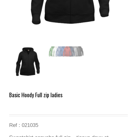
Basic Hoody Full zip ladies
Ref : 021035