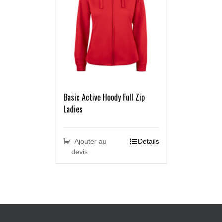
Basic Active Hoody Full Zip
Ladies
Ajouter au
Details
devis