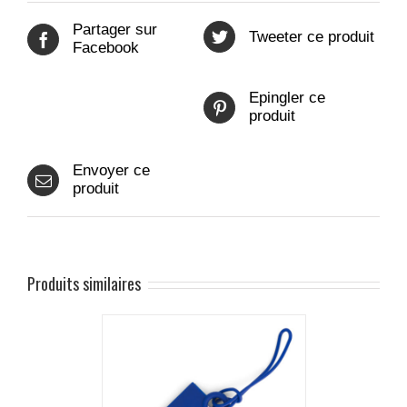
Partager sur
Tweeter ce produit
Facebook
Epingler ce
produit
Envoyer ce
produit
Produits similaires