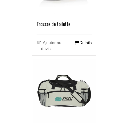
Trousse de toilette
Ajouter au
Details
devis