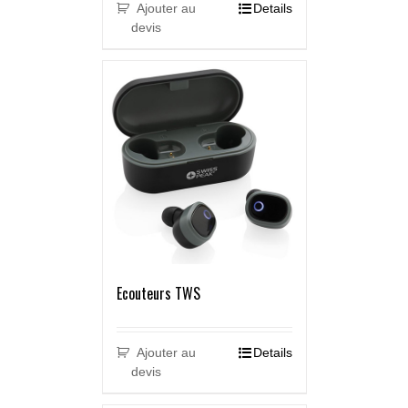
Ajouter au
Details
devis
Ecouteurs TWS
Ajouter au
Details
devis