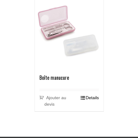
Boîte manucure
Ajouter au
Details
devis