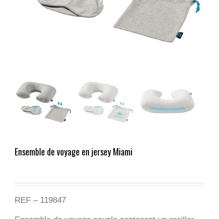
Ensemble de voyage en jersey Miami
REF – 119847