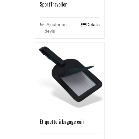
SportTraveller
Ajouter au
Details
devis
Etiquette à bagage cuir