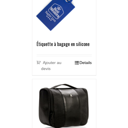
Étiquette à bagage en silicone
Ajouter au
Details
devis