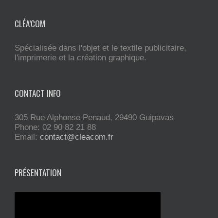
CLÉA’COM
Spécialisée dans l'objet et le textile publicitaire,
l'imprimerie et la création graphique.
CONTACT INFO
305 Rue Alphonse Penaud, 29490 Guipavas
Phone: 02 90 82 21 88
Email:
contact@cleacom.fr
PRÉSENTATION