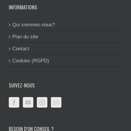
INFORMATIONS
Qui sommes-nous?
Plan du site
Contact
Cookies (RGPD)
SUIVEZ-NOUS
BESOIN D’UN CONSEIL ?