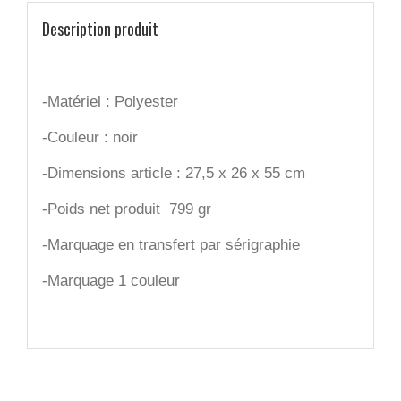
Description produit
-Matériel :
Polyester
-Couleur :
noir
-Dimensions article :
27,5 x 26 x 55 cm
-Poids net produit
799 gr
-Marquage en transfert par sérigraphie
-Marquage 1 couleur