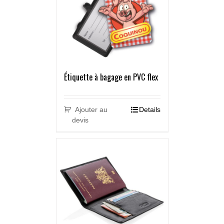
Étiquette à bagage en PVC flex
Ajouter au
Details
devis