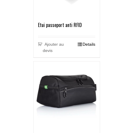
Etui passeport anti RFID
Ajouter au
Details
devis