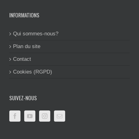
INFORMATIONS
Qui sommes-nous?
Plan du site
Contact
Cookies (RGPD)
SUIVEZ-NOUS