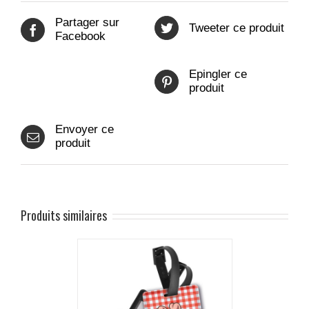
Partager sur
Tweeter ce produit
Facebook
Epingler ce
produit
Envoyer ce
produit
Produits similaires