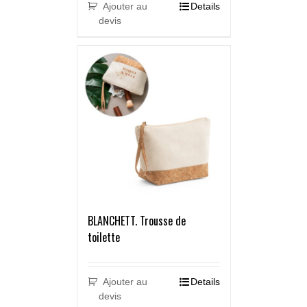
Ajouter au
Details
devis
BLANCHETT. Trousse de
toilette
Ajouter au
Details
devis