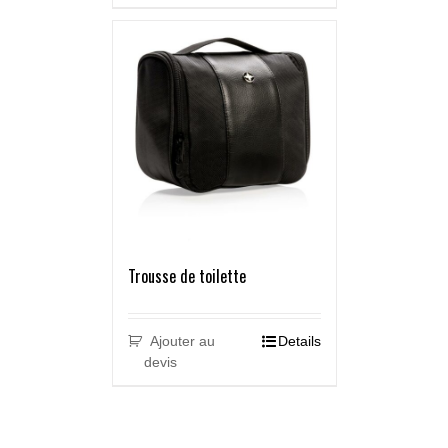
Trousse de toilette
Ajouter au
Details
devis