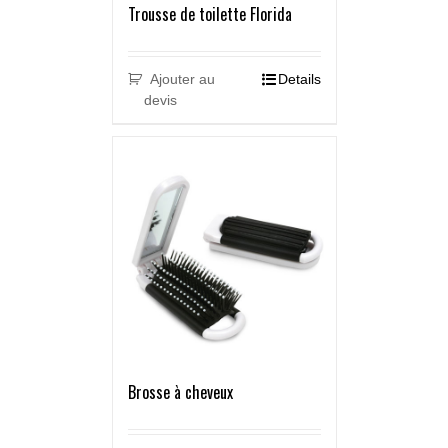
Trousse de toilette Florida
Ajouter au
Details
devis
Brosse à cheveux