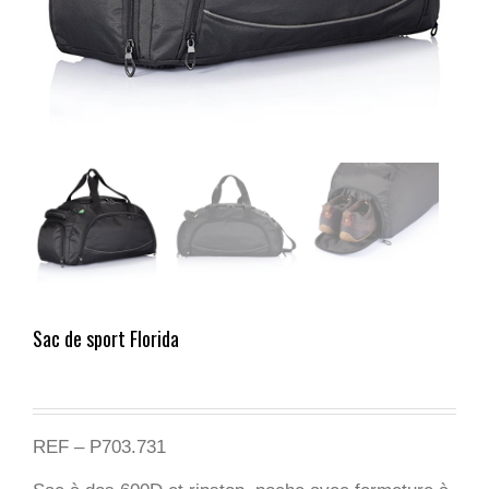
Sac de sport Florida
REF – P703.731