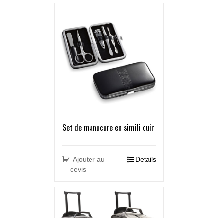
Set de manucure en simili cuir
Ajouter au
Details
devis