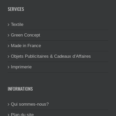
SERVICES
Textile
Green Concept
Made in France
Objets Publicitaires & Cadeaux d’Affaires
Imprimerie
INFORMATIONS
Qui sommes-nous?
Plan du site