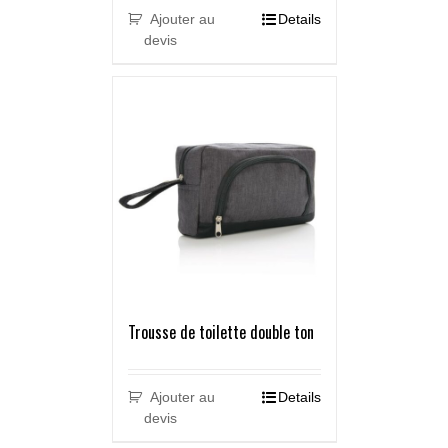
Ajouter au
Details
devis
Trousse de toilette double ton
Ajouter au
Details
devis