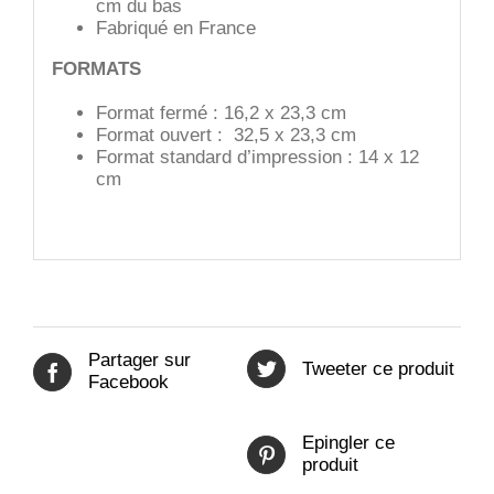
cm du bas
Fabriqué en France
FORMATS
Format fermé : 16,2 x 23,3 cm
Format ouvert : 32,5 x 23,3 cm
Format standard d’impression : 14 x 12
cm
Partager sur
Tweeter ce produit
Facebook
Epingler ce
produit