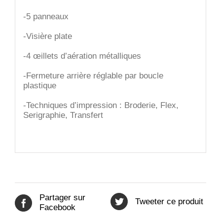
-5 panneaux
-Visière plate
-4 œillets d’aération métalliques
-Fermeture arrière réglable par boucle
plastique
-Techniques d’impression : Broderie, Flex,
Serigraphie, Transfert
Partager sur
Tweeter ce produit
Facebook