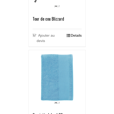
Tour de cou Blizzard
Ajouter au
Details
devis