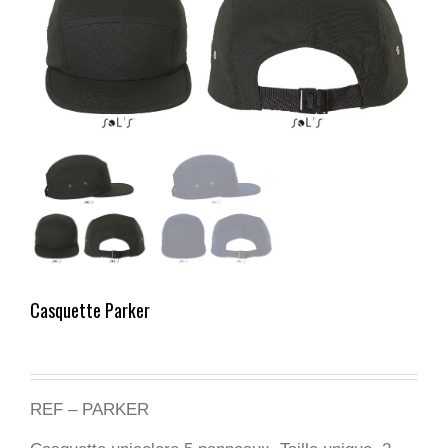
Casquette Parker
REF – PARKER