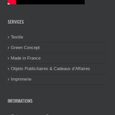
SERVICES
Textile
Green Concept
Made in France
Objets Publicitaires & Cadeaux d’Affaires
Imprimerie
INFORMATIONS