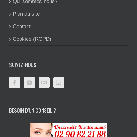
Qui sommes-nous?
Plan du site
Contact
Cookies (RGPD)
SUIVEZ-NOUS
BESOIN D’UN CONSEIL ?