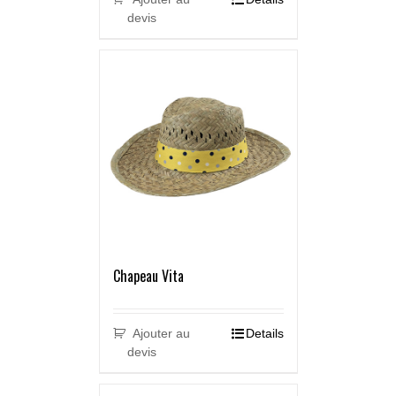
devis
Chapeau Vita
Ajouter au
Details
devis