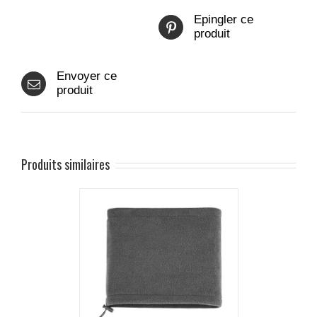
Epingler ce
produit
Envoyer ce
produit
Produits similaires