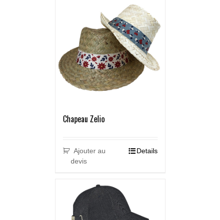
Chapeau Zelio
Ajouter au
Details
devis