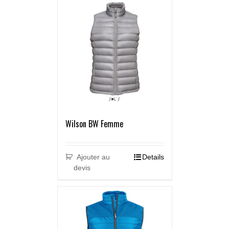
Wilson BW Femme
Ajouter au
Details
devis