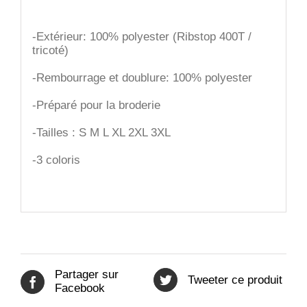
-Extérieur: 100% polyester (Ribstop 400T /
tricoté)
-Rembourrage et doublure: 100% polyester
-Préparé pour la broderie
-Tailles : S M L XL 2XL 3XL
-3 coloris
Partager sur
Tweeter ce produit
Facebook