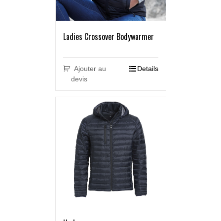
Ladies Crossover Bodywarmer
Ajouter au
Details
devis