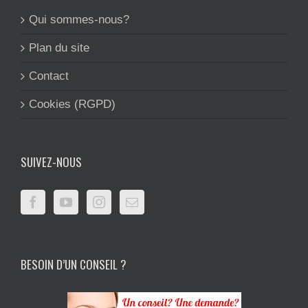
Qui sommes-nous?
Plan du site
Contact
Cookies (RGPD)
SUIVEZ-NOUS
BESOIN D’UN CONSEIL ?