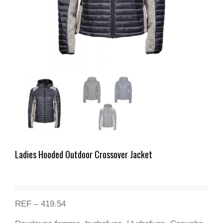
Ladies Hooded Outdoor Crossover Jacket
REF – 419.54