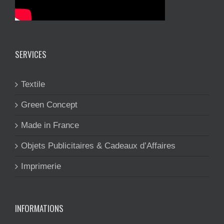
SERVICES
Textile
Green Concept
Made in France
Objets Publicitaires & Cadeaux d’Affaires
Imprimerie
INFORMATIONS