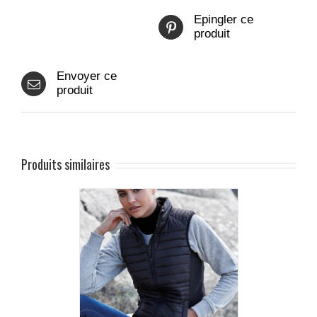
Epingler ce
produit
Envoyer ce
produit
Produits similaires