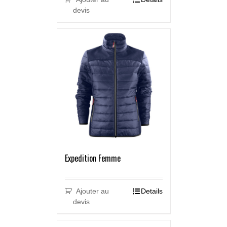
devis
Expedition Femme
Ajouter au
Details
devis