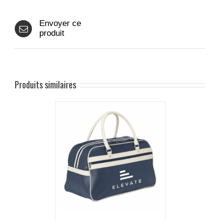
Envoyer ce
produit
Produits similaires