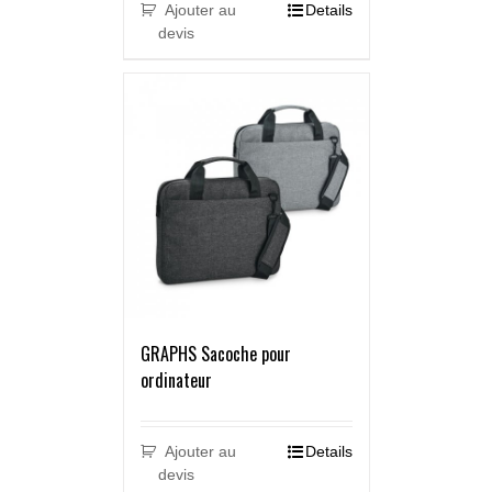
Ajouter au
Details
devis
GRAPHS Sacoche pour
ordinateur
Ajouter au
Details
devis