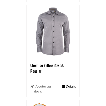
Chemise Yellow Bow 50
Regular
Ajouter au
Details
devis