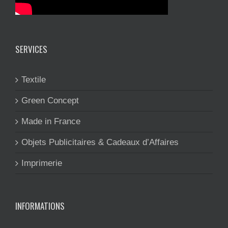
SERVICES
Textile
Green Concept
Made in France
Objets Publicitaires & Cadeaux d’Affaires
Imprimerie
INFORMATIONS