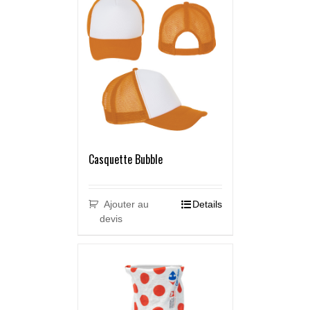
Casquette Bubble
Ajouter au
Details
devis