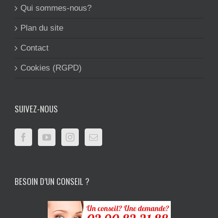
Qui sommes-nous?
Plan du site
Contact
Cookies (RGPD)
SUIVEZ-NOUS
BESOIN D’UN CONSEIL ?