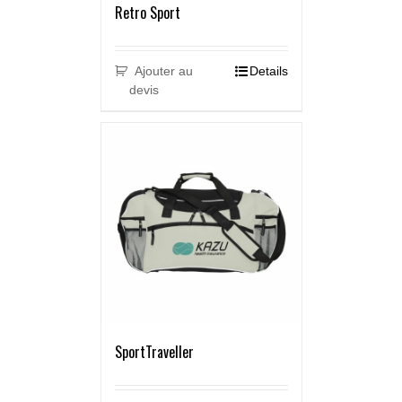
Retro Sport
Ajouter au
Details
devis
SportTraveller