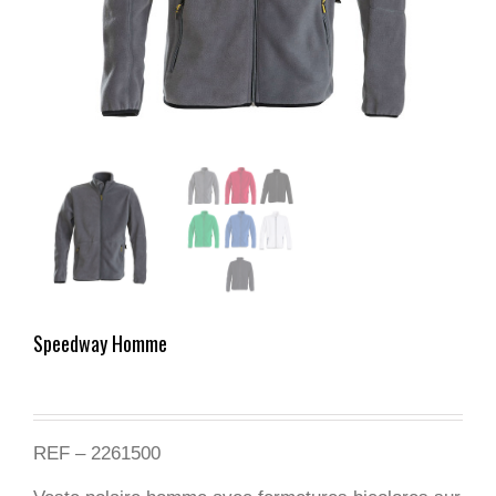
Speedway Homme
REF – 2261500