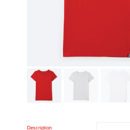
Description