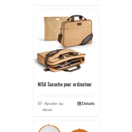
NISA Sacoche pour ordinateur
Ajouter au
Details
devis