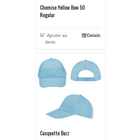
Chemise Yellow Bow 50
Regular
Ajouter au
Details
devis
Casquette Buzz