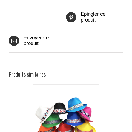
Epingler ce
produit
Envoyer ce
produit
Produits similaires