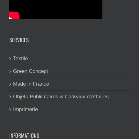
SERVICES
Textile
Green Concept
Made in France
Objets Publicitaires & Cadeaux d’Affaires
Imprimerie
INFORMATIONS