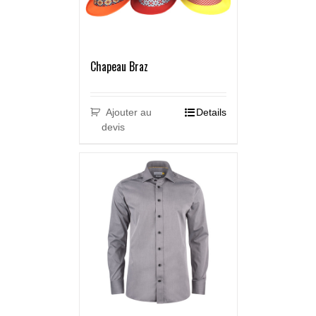
Chapeau Braz
Ajouter au
Details
devis