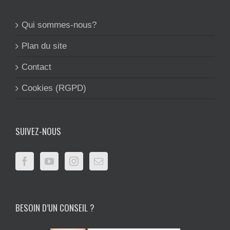
Qui sommes-nous?
Plan du site
Contact
Cookies (RGPD)
SUIVEZ-NOUS
BESOIN D’UN CONSEIL ?