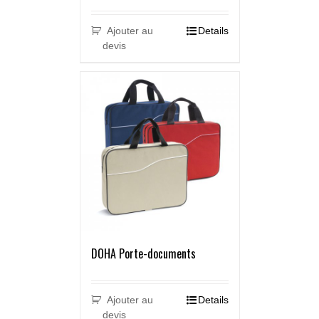
Ajouter au
Details
devis
DOHA Porte-documents
Ajouter au
Details
devis