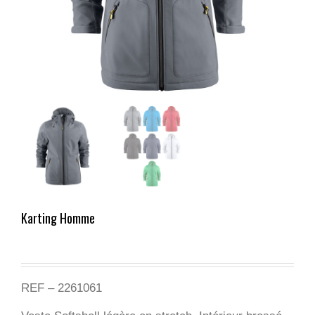
Karting Homme
REF – 2261061