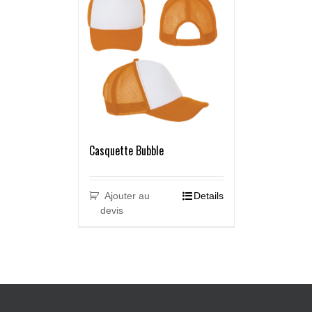
Casquette Bubble
Ajouter au
Details
devis