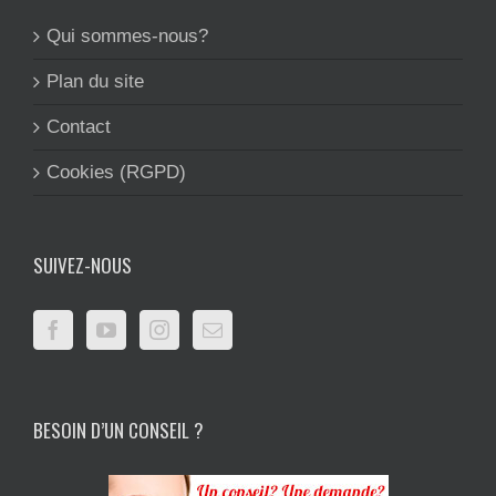
Qui sommes-nous?
Plan du site
Contact
Cookies (RGPD)
SUIVEZ-NOUS
BESOIN D’UN CONSEIL ?