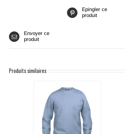
Epingler ce
produit
Envoyer ce
produit
Produits similaires