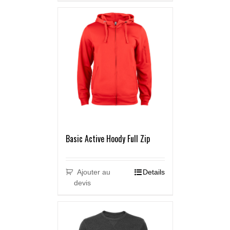
Basic Active Hoody Full Zip
Ajouter au
Details
devis