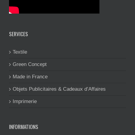
SERVICES
Textile
Green Concept
Made in France
Objets Publicitaires & Cadeaux d’Affaires
Imprimerie
INFORMATIONS