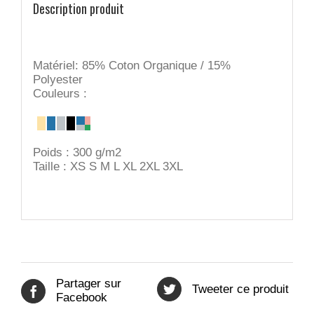
Description produit
Matériel: 85% Coton Organique / 15%
Polyester
Couleurs :
Poids : 300 g/m2
Taille : XS S M L XL 2XL 3XL
Partager sur
Tweeter ce produit
Facebook