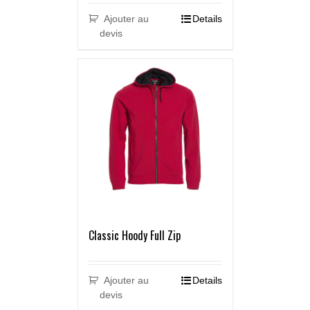
Ajouter au
Details
devis
Classic Hoody Full Zip
Ajouter au
Details
devis