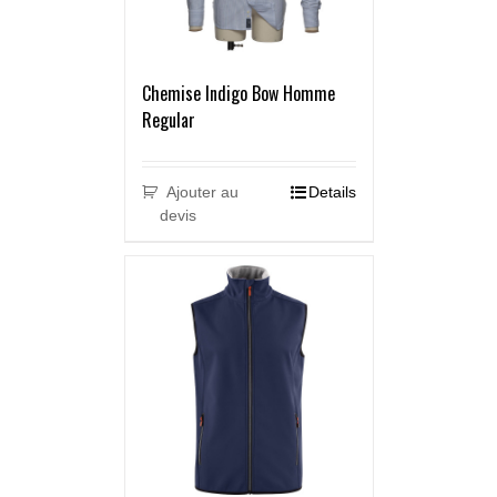
Chemise Indigo Bow Homme
Regular
Ajouter au
Details
devis