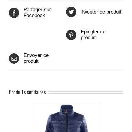
Partager sur
Tweeter ce produit
Facebook
Epingler ce
produit
Envoyer ce
produit
Produits similaires