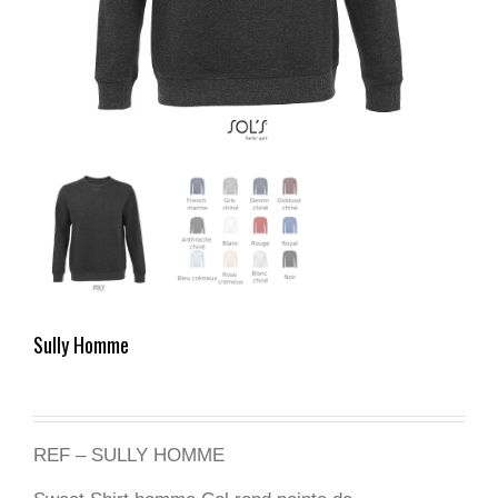
Sully Homme
REF – SULLY HOMME