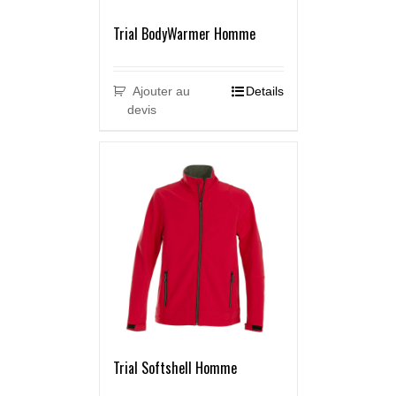
Trial BodyWarmer Homme
Ajouter au
Details
devis
Trial Softshell Homme