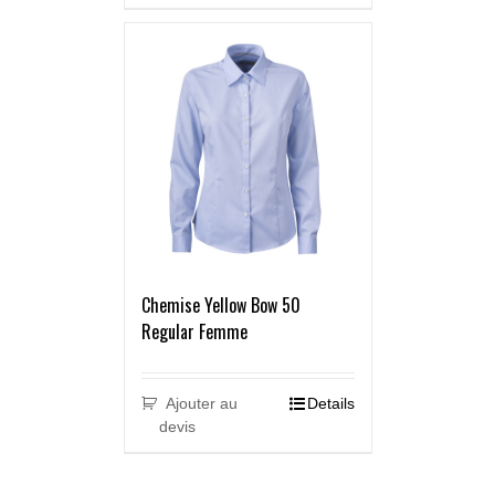
Chemise Yellow Bow 50
Regular Femme
Ajouter au
Details
devis