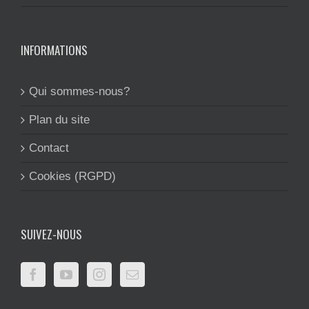
INFORMATIONS
Qui sommes-nous?
Plan du site
Contact
Cookies (RGPD)
SUIVEZ-NOUS