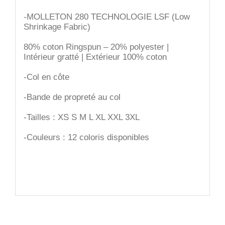
-MOLLETON 280 TECHNOLOGIE LSF (Low
Shrinkage Fabric)
80% coton Ringspun – 20% polyester |
Intérieur gratté | Extérieur 100% coton
-Col en côte
-Bande de propreté au col
-Tailles : XS S M L XL XXL 3XL
-Couleurs : 12 coloris disponibles