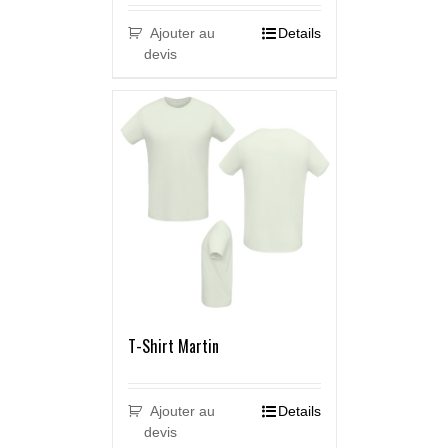
Ajouter au
Details
devis
T-Shirt Martin
Ajouter au
Details
devis