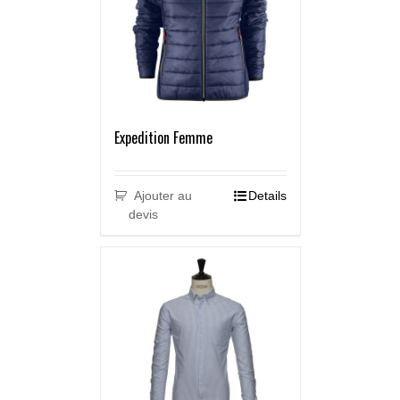
Expedition Femme
Ajouter au
Details
devis