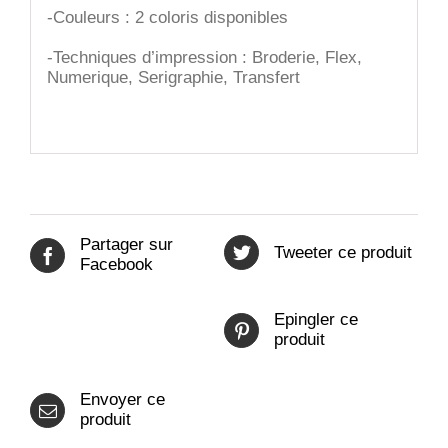
-Couleurs : 2 coloris disponibles
-Techniques d’impression : Broderie, Flex,
Numerique, Serigraphie, Transfert
Partager sur
Tweeter ce produit
Facebook
Epingler ce
produit
Envoyer ce
produit