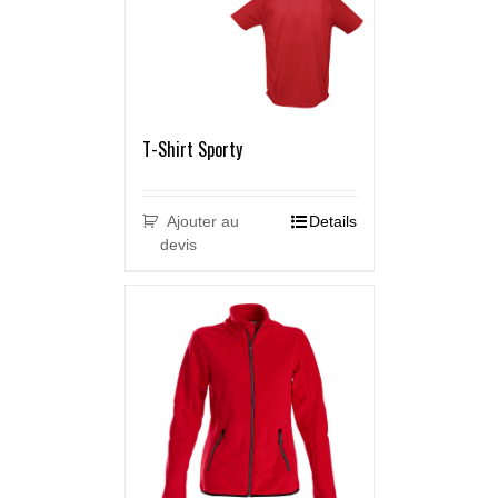
T-Shirt Sporty
Ajouter au
Details
devis