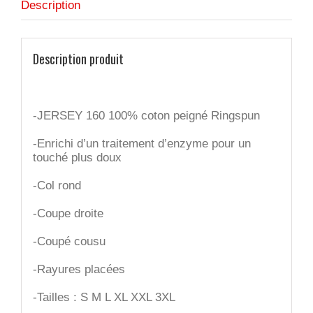
Description
Description produit
-JERSEY 160 100% coton peigné Ringspun
-Enrichi d’un traitement d’enzyme pour un
touché plus doux
-Col rond
-Coupe droite
-Coupé cousu
-Rayures placées
-Tailles : S M L XL XXL 3XL