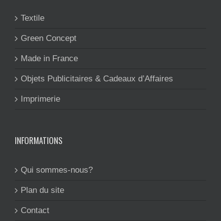
Textile
Green Concept
Made in France
Objets Publicitaires & Cadeaux d’Affaires
Imprimerie
INFORMATIONS
Qui sommes-nous?
Plan du site
Contact