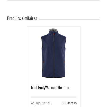
Produits similaires
Trial BodyWarmer Homme
Ajouter au
Details