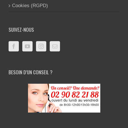
Cookies (RGPD)
SUIVEZ-NOUS
BESOIN D’UN CONSEIL ?