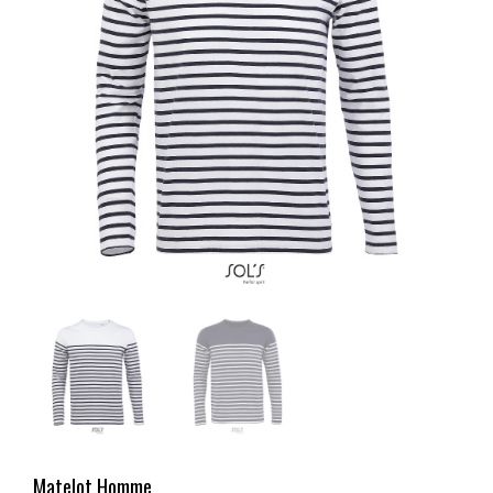
Matelot Homme