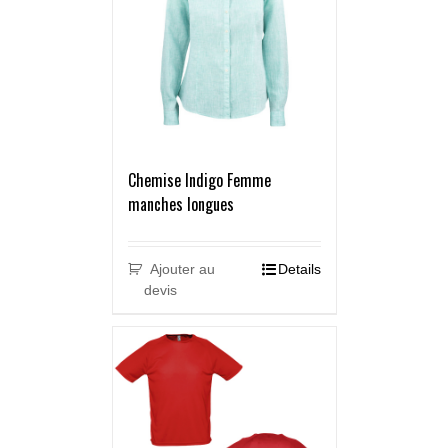
Chemise Indigo Femme
manches longues
Ajouter au
Details
devis