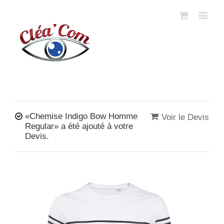
«Chemise Indigo Bow Homme
Voir le Devis
Regular» a été ajouté à votre
Devis.