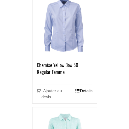
Chemise Yellow Bow 50
Regular Femme
Ajouter au
Details
devis