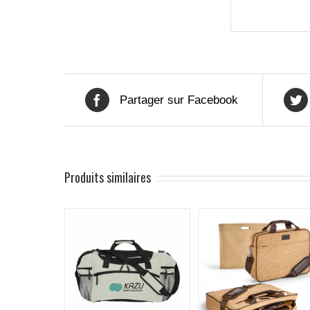
Partager sur Facebook
Produits similaires