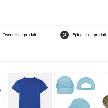
Tweeter ce produit
Epingler ce produit