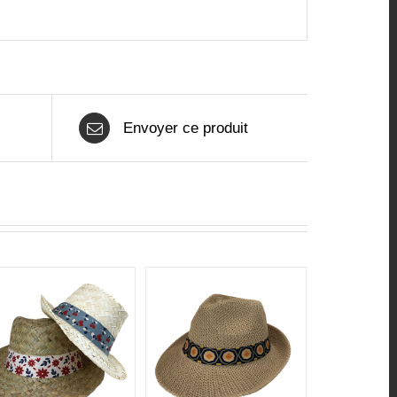
Envoyer ce produit