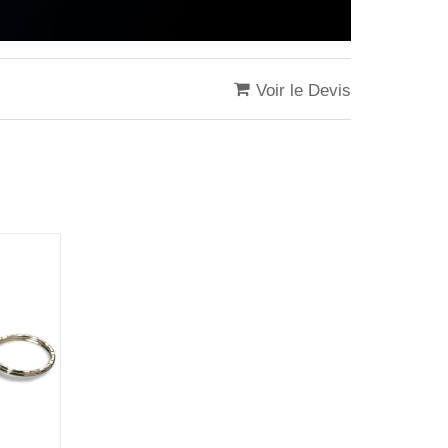
Voir le Devis