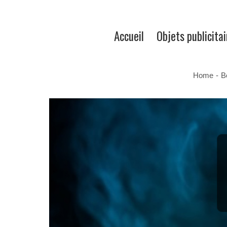
Accueil
Objets publicitai
Home
-
B