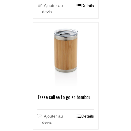
Ajouter au
Details
devis
Tasse coffee to go en bambou
Ajouter au
Details
devis