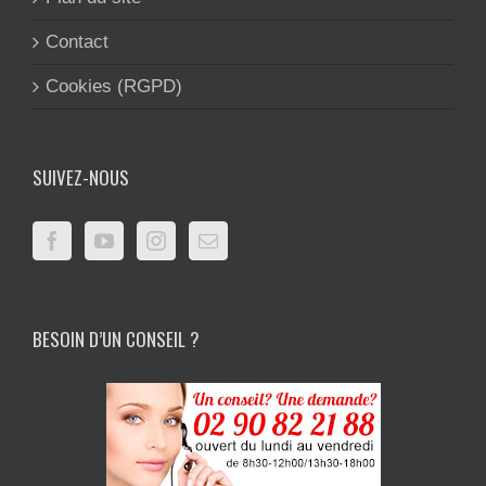
Contact
Cookies (RGPD)
SUIVEZ-NOUS
BESOIN D’UN CONSEIL ?