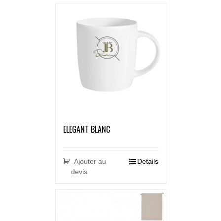
ELEGANT BLANC
Ajouter au
Details
devis