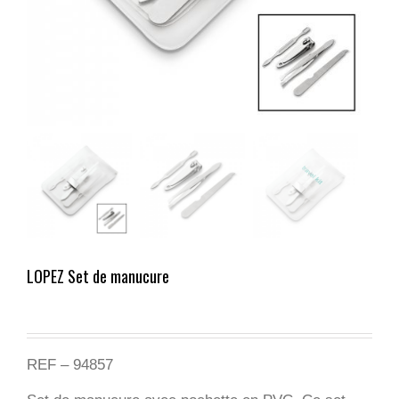
LOPEZ Set de manucure
REF – 94857