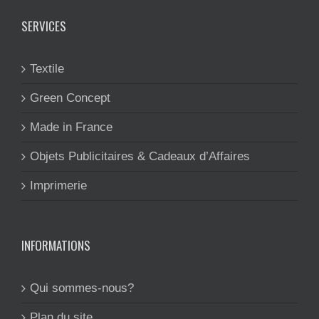
SERVICES
Textile
Green Concept
Made in France
Objets Publicitaires & Cadeaux d’Affaires
Imprimerie
INFORMATIONS
Qui sommes-nous?
Plan du site