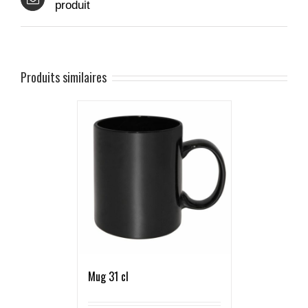
produit
Produits similaires
Mug 31 cl