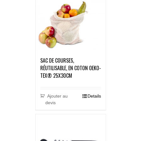
SAC DE COURSES,
RÉUTILISABLE, EN COTON OEKO-
TEX® 25X30CM
Ajouter au
Details
devis