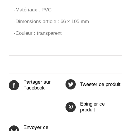
-Matériaux : PVC
-Dimensions article : 66 x 105 mm
-Couleur : transparent
Partager sur
Tweeter ce produit
Facebook
Epingler ce
produit
Envoyer ce