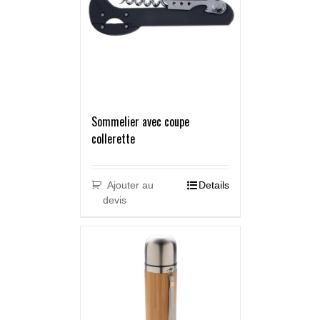
Sommelier avec coupe
collerette
Ajouter au
Details
devis