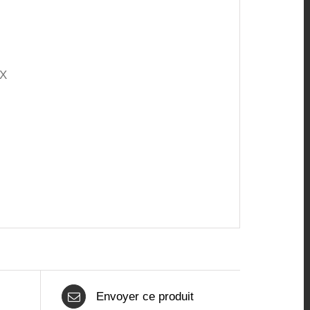
UX
Envoyer ce produit