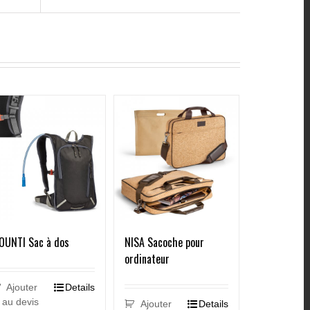
OUNTI Sac à dos
NISA Sacoche pour
ordinateur
Ajouter
Details
au devis
Ajouter
Details