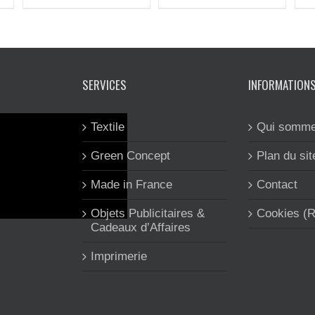
SERVICES
INFORMATION
Textile
Qui somme
Green Concept
Plan du sit
Made in France
Contact
Objets Publicitaires &
Cookies (
Cadeaux d’Affaires
Imprimerie