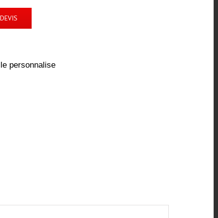
DEVIS
ile personnalise