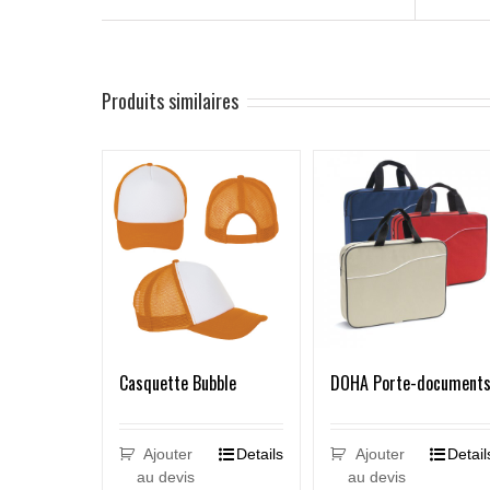
Produits similaires
Casquette Bubble
DOHA Porte-document
Ajouter
Details
Ajouter
Detail
au devis
au devis