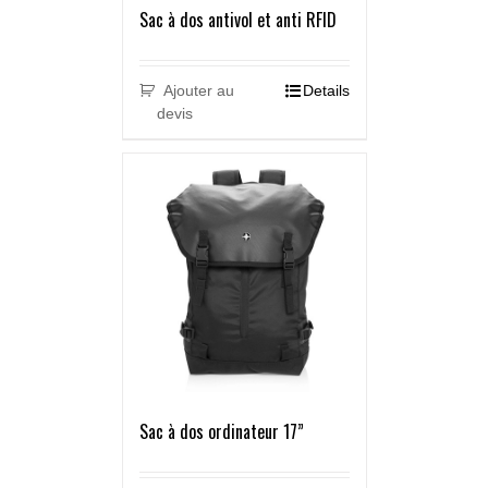
Sac à dos antivol et anti RFID
Ajouter au
Details
devis
Sac à dos ordinateur 17”