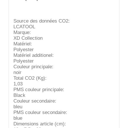
Source des données CO2:
LCATOOL
Marque:
XD Collection
Matériel:
Polyester
Matériel additionel:
Polyester
Couleur principale:
noir
Total CO2 (Kg):
1,03
PMS couleur principale:
Black
Couleur secondaire:
bleu
PMS couleur secondaire:
blue
Dimensions article (cm):