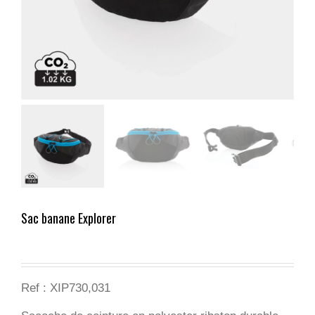
Sac banane Explorer
Ref :
XIP730,031