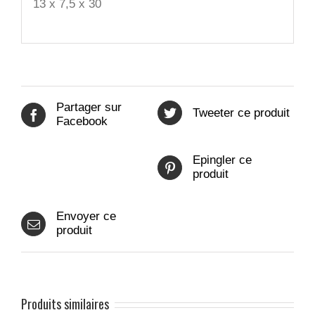
13 x 7,5 x 30
Partager sur
Tweeter ce produit
Facebook
Epingler ce
produit
Envoyer ce
produit
Produits similaires