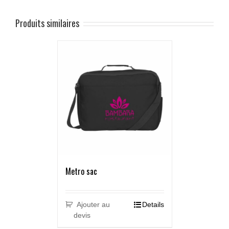
Produits similaires
Metro sac
Ajouter au
Details
devis