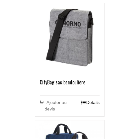
CityBag sac bandoulière
Ajouter au
Details
devis