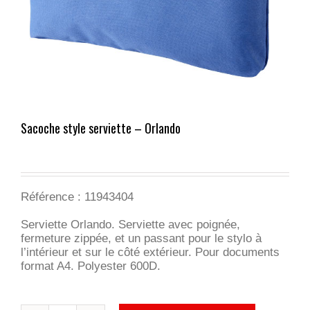
Sacoche style serviette – Orlando
Référence : 11943404
Serviette Orlando. Serviette avec poignée,
fermeture zippée, et un passant pour le stylo à
l’intérieur et sur le côté extérieur. Pour documents
format A4. Polyester 600D.