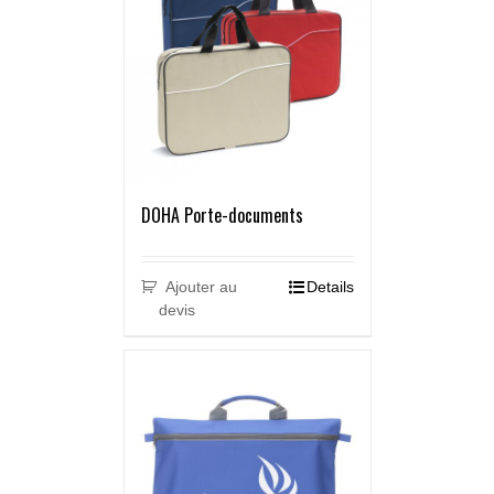
DOHA Porte-documents
Ajouter au
Details
devis