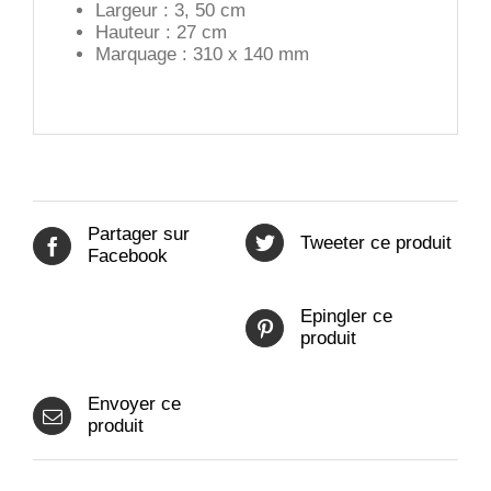
Largeur : 3, 50 cm
Hauteur : 27 cm
Marquage : 310 x 140 mm
Partager sur
Tweeter ce produit
Facebook
Epingler ce
produit
Envoyer ce
produit