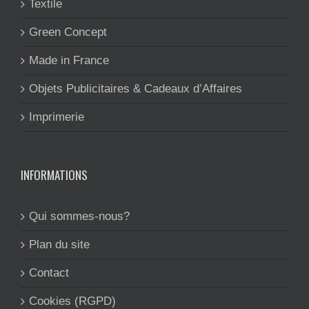
Textile
Green Concept
Made in France
Objets Publicitaires & Cadeaux d’Affaires
Imprimerie
INFORMATIONS
Qui sommes-nous?
Plan du site
Contact
Cookies (RGPD)