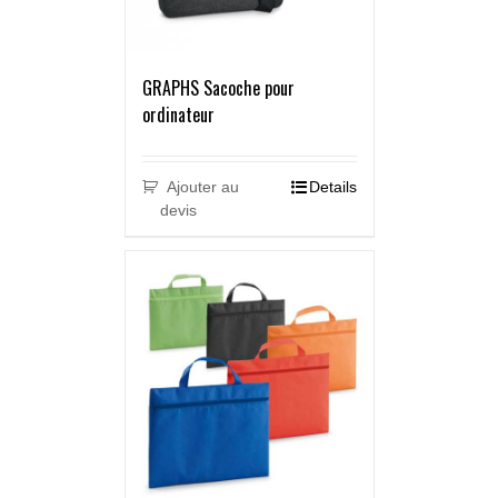
GRAPHS Sacoche pour
ordinateur
Ajouter au
Details
devis