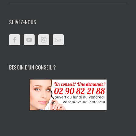
SUIVEZ-NOUS
BESOIN D’UN CONSEIL ?