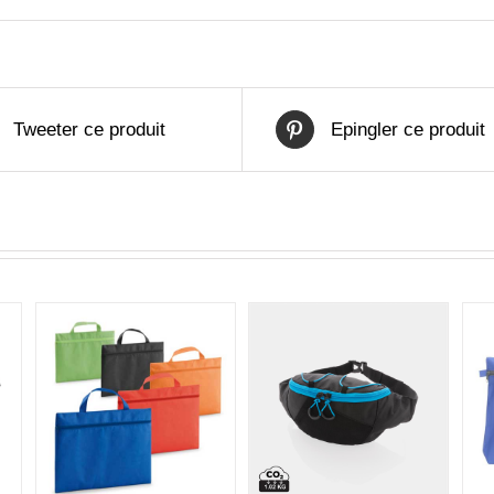
Tweeter ce produit
Epingler ce produit