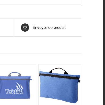
Envoyer ce produit