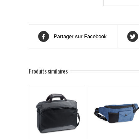
Partager sur Facebook
Produits similaires