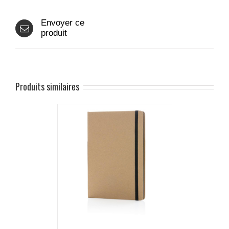
Envoyer ce
produit
Produits similaires