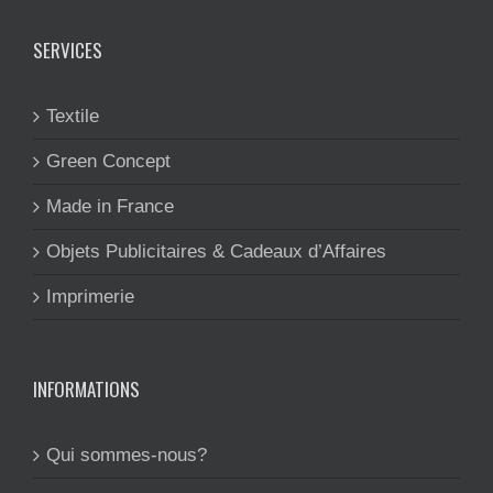
SERVICES
Textile
Green Concept
Made in France
Objets Publicitaires & Cadeaux d’Affaires
Imprimerie
INFORMATIONS
Qui sommes-nous?