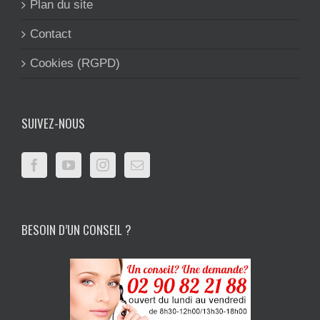
Plan du site
Contact
Cookies (RGPD)
SUIVEZ-NOUS
BESOIN D’UN CONSEIL ?