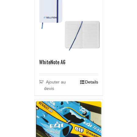
WhiteNote A6
Ajouter au
Details
devis