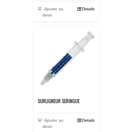
Ajouter au
Details
devis
SURLIGNEUR SERINGUE
Ajouter au
Details
devis