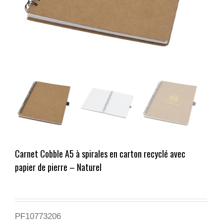
Carnet Cobble A5 à spirales en carton recyclé avec
papier de pierre – Naturel
PF10773206