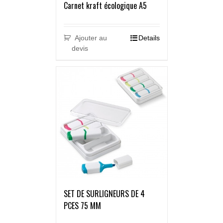
Carnet kraft écologique A5
Ajouter au
Details
devis
SET DE SURLIGNEURS DE 4
PCES 75 MM