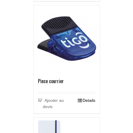
Pince courrier
Ajouter au
Details
devis