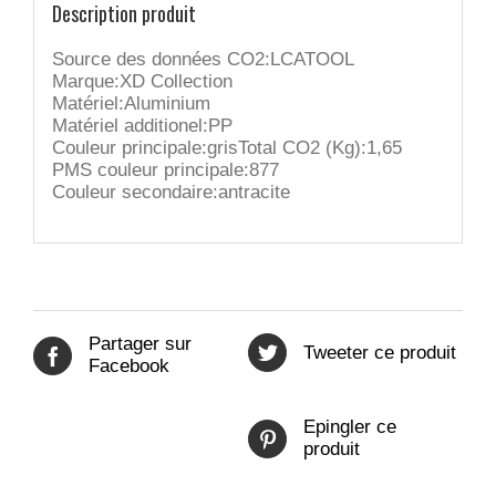
Description produit
Source des données CO2:LCATOOL
Marque:XD Collection
Matériel:Aluminium
Matériel additionel:PP
Couleur principale:grisTotal CO2 (Kg):1,65
PMS couleur principale:877
Couleur secondaire:antracite
Partager sur
Tweeter ce produit
Facebook
Epingler ce
produit