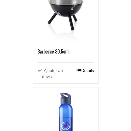
Barbecue 30.5cm
Ajouter au
Details
devis