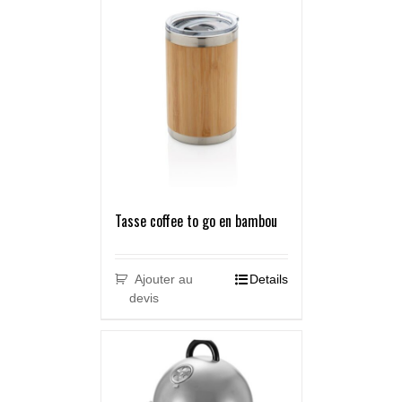
Tasse coffee to go en bambou
Ajouter au
Details
devis