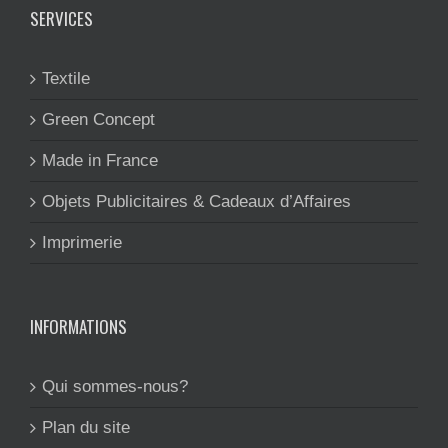
SERVICES
Textile
Green Concept
Made in France
Objets Publicitaires & Cadeaux d’Affaires
Imprimerie
INFORMATIONS
Qui sommes-nous?
Plan du site