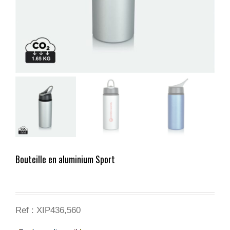
Bouteille en aluminium Sport
Ref : XIP436,560