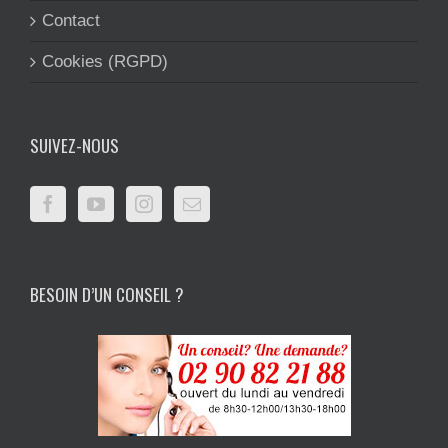
Contact
Cookies (RGPD)
SUIVEZ-NOUS
BESOIN D’UN CONSEIL ?