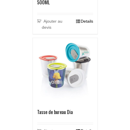
500ML
Ajouter au
Details
devis
Tasse de bureau Dia