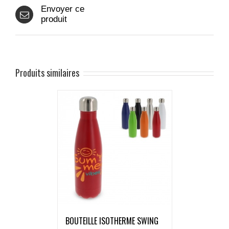
Envoyer ce
produit
Produits similaires
BOUTEILLE ISOTHERME SWING