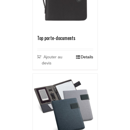
Top porte-documents
Ajouter au
Details
devis