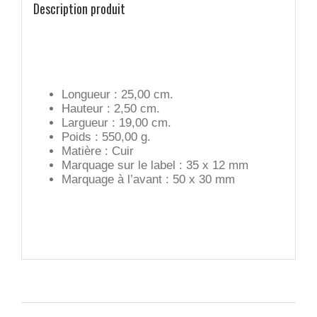
Description produit
Longueur : 25,00 cm.
Hauteur : 2,50 cm.
Largueur : 19,00 cm.
Poids : 550,00 g.
Matière : Cuir
Marquage sur le label : 35 x 12 mm
Marquage à l’avant : 50 x 30 mm