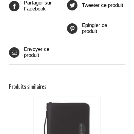
Partager sur
Tweeter ce produit
Facebook
Epingler ce
produit
Envoyer ce
produit
Produits similaires