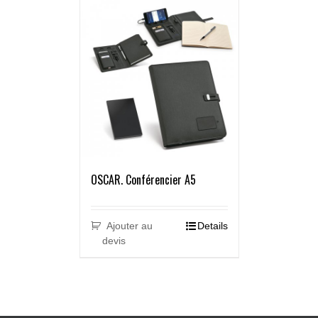
OSCAR. Conférencier A5
Ajouter au
Details
devis