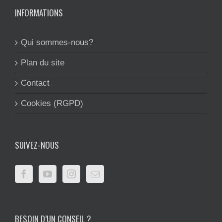
INFORMATIONS
Qui sommes-nous?
Plan du site
Contact
Cookies (RGPD)
SUIVEZ-NOUS
BESOIN D’UN CONSEIL ?