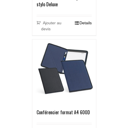
stylo Deluxe
Ajouter au
Details
devis
Conférencier format A4 600D