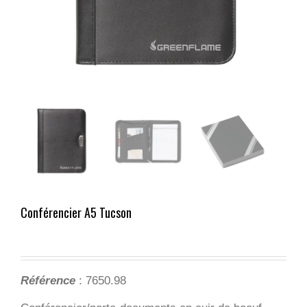
Conférencier A5 Tucson
Référence
: 7650.98