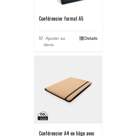
Conférencier format A5
Ajouter au
Details
devis
Conférencier A4 en liège avec