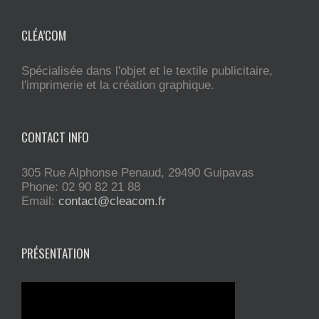
CLÉA’COM
Spécialisée dans l'objet et le textile publicitaire,
l'imprimerie et la création graphique.
CONTACT INFO
305 Rue Alphonse Penaud, 29490 Guipavas
Phone: 02 90 82 21 88
Email:
contact@cleacom.fr
PRÉSENTATION