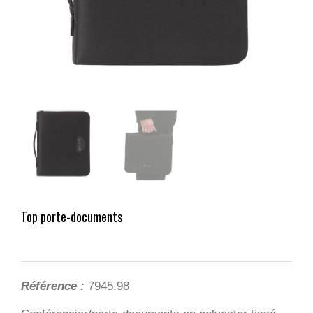
Top porte-documents
Référence :
7945.98