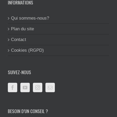
INFORMATIONS
Qui sommes-nous?
Plan du site
Contact
Cookies (RGPD)
SUIVEZ-NOUS
BESOIN D’UN CONSEIL ?