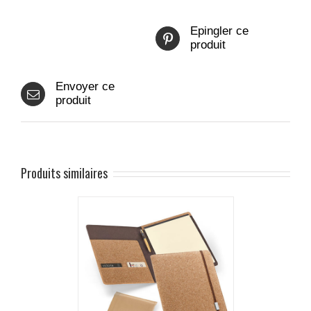
Epingler ce
produit
Envoyer ce
produit
Produits similaires