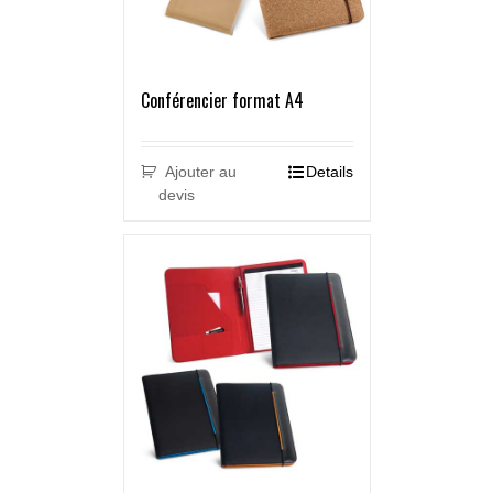
Conférencier format A4
Ajouter au
Details
devis