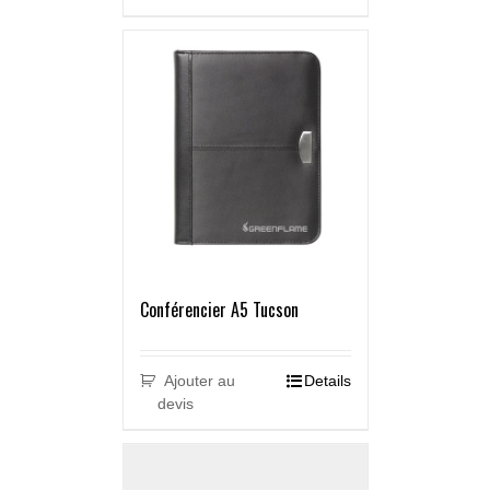
Conférencier A5 Tucson
Ajouter au
Details
devis