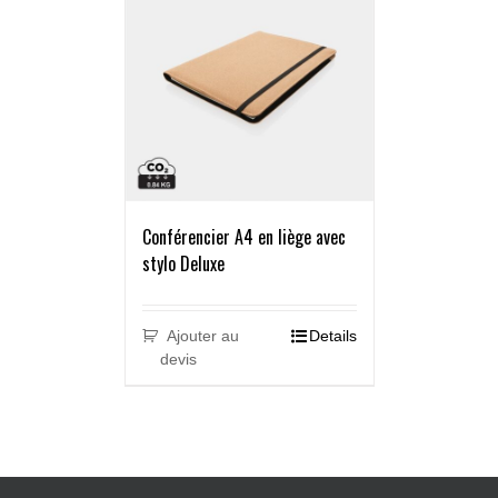
Conférencier A4 en liège avec
stylo Deluxe
Ajouter au
Details
devis