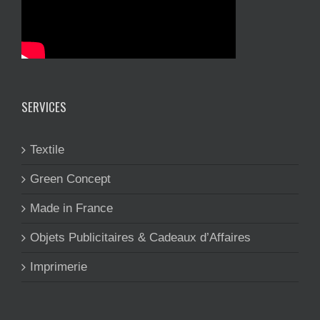
SERVICES
Textile
Green Concept
Made in France
Objets Publicitaires & Cadeaux d’Affaires
Imprimerie