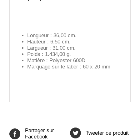
Longueur : 36,00 cm.
Hauteur : 6,50 cm.
Largueur : 31,00 cm.
Poids : 1.434,00 g.
Matière : Polyester 600D
Marquage sur le laber : 60 x 20 mm
Partager sur
Tweeter ce produit
Facebook