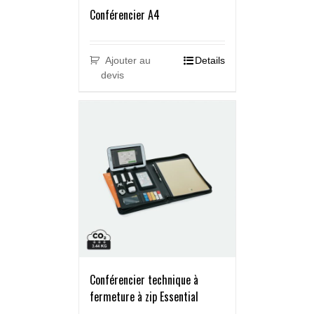
Conférencier A4
Ajouter au
Details
devis
Conférencier technique à
fermeture à zip Essential