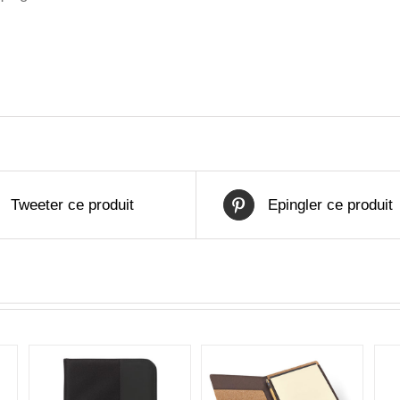
Tweeter ce produit
Epingler ce produit