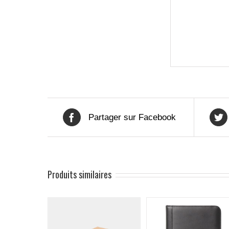
Partager sur Facebook
Produits similaires