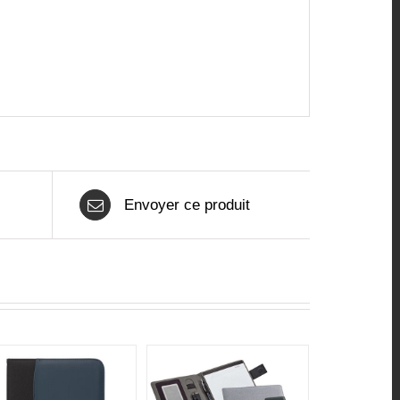
Envoyer ce produit