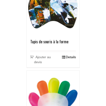
Tapis de souris à la forme
Ajouter au
Details
devis