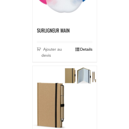
SURLIGNEUR MAIN
Ajouter au
Details
devis