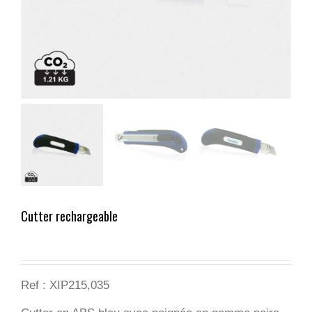
Cutter rechargeable
Ref : XIP215,035