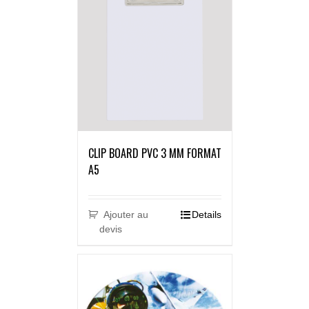
CLIP BOARD PVC 3 MM FORMAT
A5
Ajouter au
Details
devis