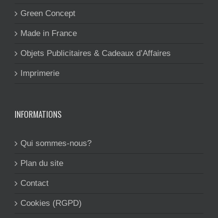
Green Concept
Made in France
Objets Publicitaires & Cadeaux d’Affaires
Imprimerie
INFORMATIONS
Qui sommes-nous?
Plan du site
Contact
Cookies (RGPD)