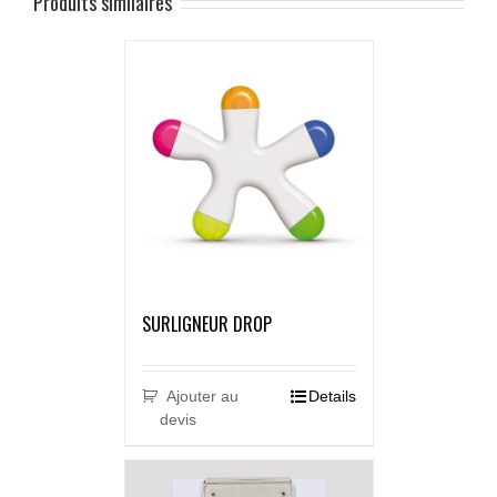
Produits similaires
SURLIGNEUR DROP
Ajouter au
Details
devis