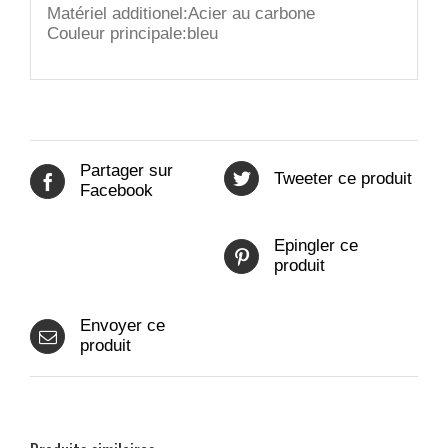
Matériel additionel:Acier au carbone
Couleur principale:bleu
Partager sur
Tweeter ce produit
Facebook
Epingler ce
produit
Envoyer ce
produit