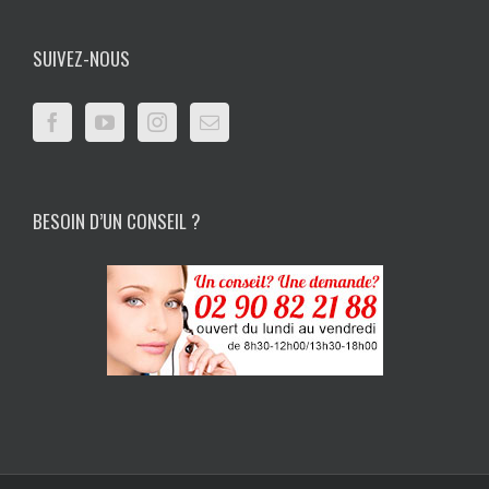
SUIVEZ-NOUS
BESOIN D’UN CONSEIL ?