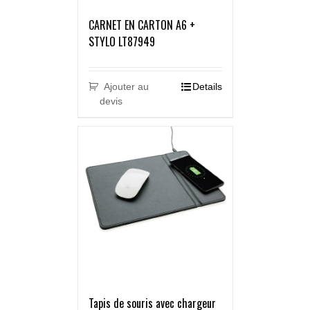
CARNET EN CARTON A6 +
STYLO LT87949
Ajouter au
Details
devis
Tapis de souris avec chargeur