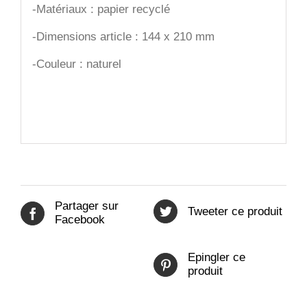
-Matériaux : papier recyclé
-Dimensions article : 144 x 210 mm
-Couleur : naturel
Partager sur
Tweeter ce produit
Facebook
Epingler ce
produit