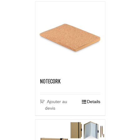
NOTECORK
Ajouter au
Details
devis