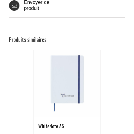
Envoyer ce
produit
Produits similaires
WhiteNote A5