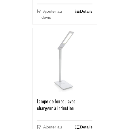
Ajouter au
Details
devis
Lampe de bureau avec
chargeur à induction
Ajouter au
Details