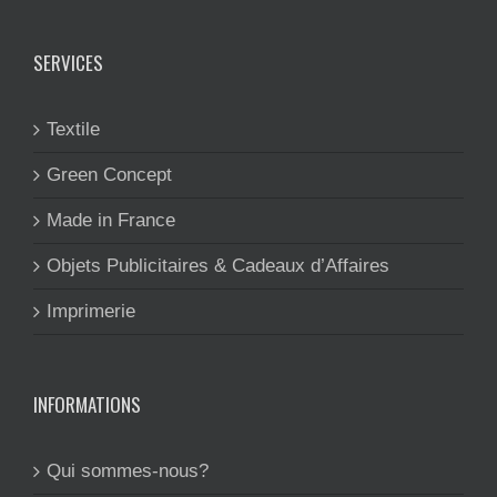
SERVICES
Textile
Green Concept
Made in France
Objets Publicitaires & Cadeaux d’Affaires
Imprimerie
INFORMATIONS
Qui sommes-nous?