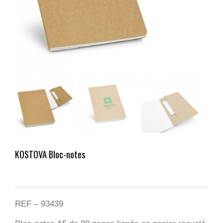
KOSTOVA Bloc-notes
REF – 93439