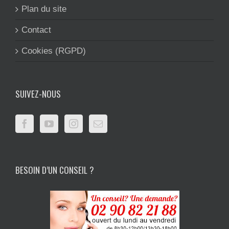
Plan du site
Contact
Cookies (RGPD)
SUIVEZ-NOUS
BESOIN D’UN CONSEIL ?