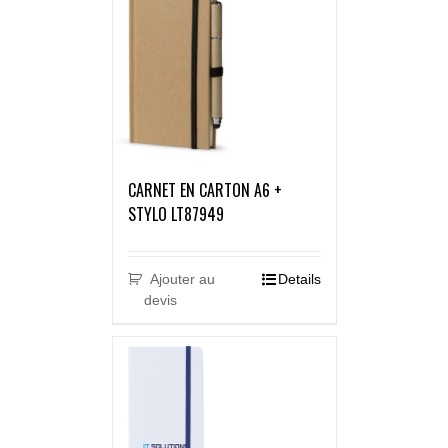
CARNET EN CARTON A6 +
STYLO LT87949
Ajouter au
Details
devis