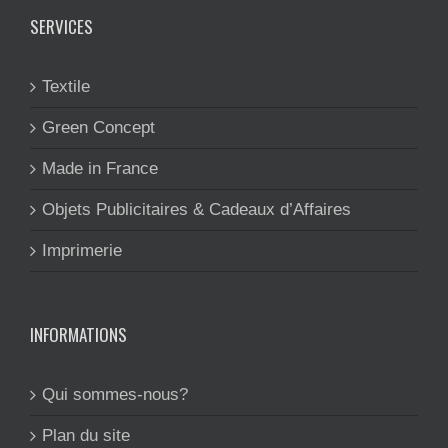
SERVICES
Textile
Green Concept
Made in France
Objets Publicitaires & Cadeaux d’Affaires
Imprimerie
INFORMATIONS
Qui sommes-nous?
Plan du site