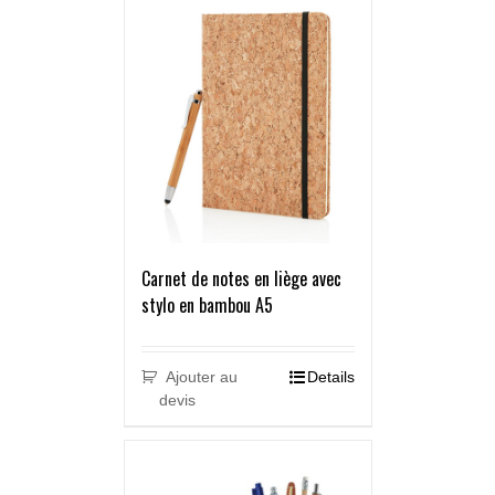
Carnet de notes en liège avec
stylo en bambou A5
Ajouter au
Details
devis