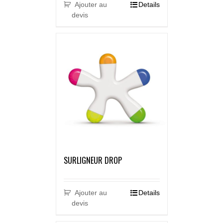
Ajouter au
Details
devis
SURLIGNEUR DROP
Ajouter au
Details
devis