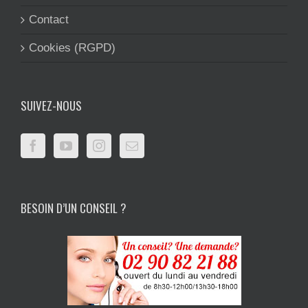
Contact
Cookies (RGPD)
SUIVEZ-NOUS
BESOIN D’UN CONSEIL ?