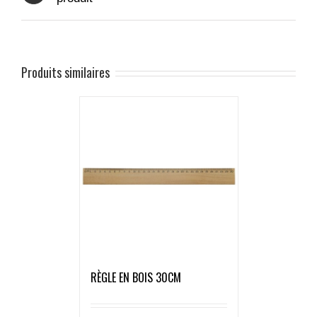
Produits similaires
RÈGLE EN BOIS 30CM