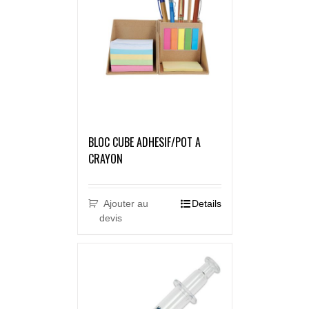
BLOC CUBE ADHESIF/POT A
CRAYON
Ajouter au
Details
devis