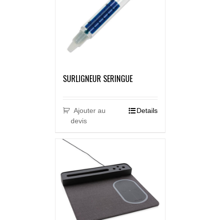
SURLIGNEUR SERINGUE
Ajouter au
Details
devis