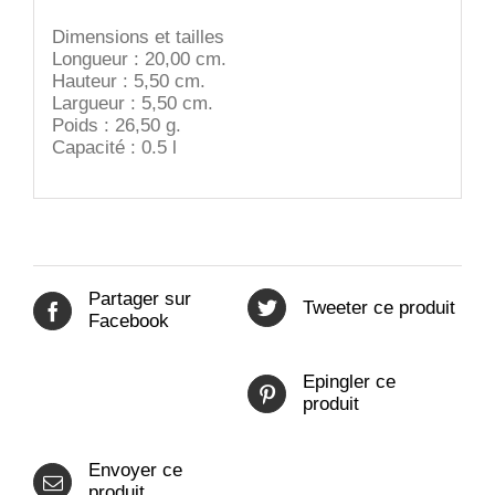
Dimensions et tailles
Longueur : 20,00 cm.
Hauteur : 5,50 cm.
Largueur : 5,50 cm.
Poids : 26,50 g.
Capacité : 0.5 l
Partager sur
Tweeter ce produit
Facebook
Epingler ce
produit
Envoyer ce
produit