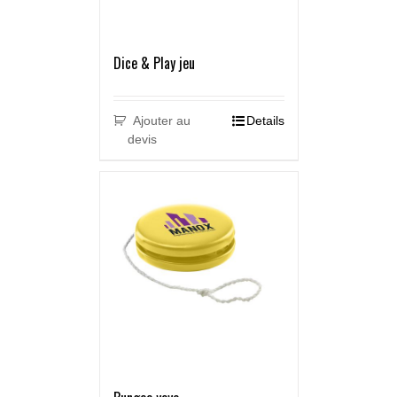
Dice & Play jeu
Ajouter au
Details
devis