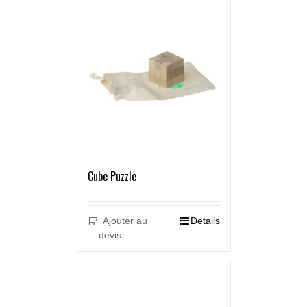
Cube Puzzle
Ajouter au
Details
devis