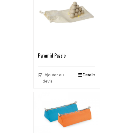
Pyramid Puzzle
Ajouter au
Details
devis