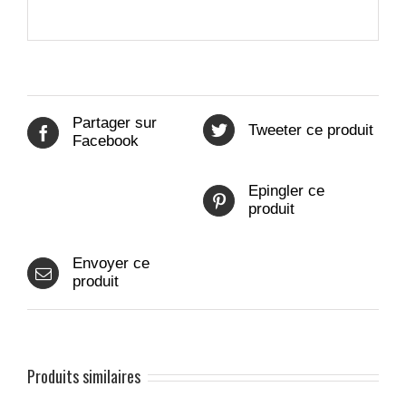
Partager sur
Tweeter ce produit
Facebook
Epingler ce
produit
Envoyer ce
produit
Produits similaires