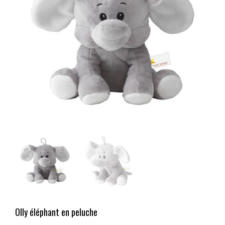
Olly éléphant en peluche