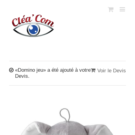
«Domino jeu» a été ajouté à votre
Voir le Devis
Devis.