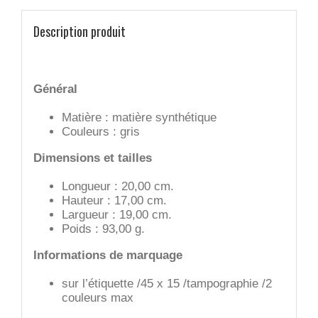
Description produit
Général
Matière : matière synthétique
Couleurs : gris
Dimensions et tailles
Longueur : 20,00 cm.
Hauteur : 17,00 cm.
Largueur : 19,00 cm.
Poids : 93,00 g.
Informations de marquage
sur l’étiquette /45 x 15 /tampographie /2
couleurs max