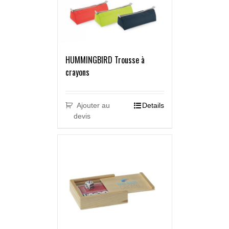
HUMMINGBIRD Trousse à
crayons
Ajouter au
Details
devis