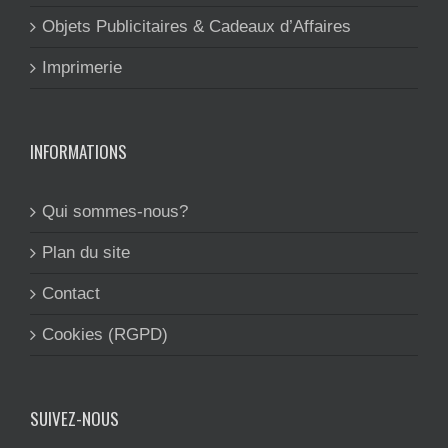
Objets Publicitaires & Cadeaux d’Affaires
Imprimerie
INFORMATIONS
Qui sommes-nous?
Plan du site
Contact
Cookies (RGPD)
SUIVEZ-NOUS